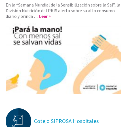
En la “Semana Mundial de la Sensibilización sobre la Sal”, la
División Nutrición del PRIS alerta sobre su alto consumo
diario y brinda …
Leer +
Cotejo SIPROSA Hospitales