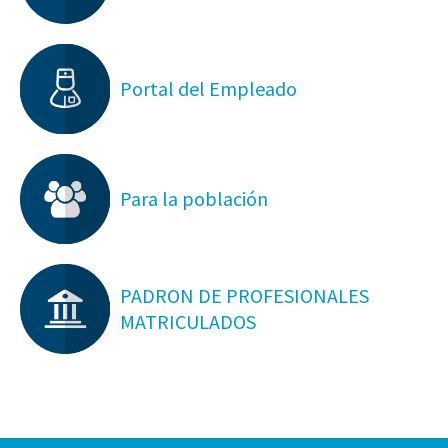
Portal del Empleado
Para la población
PADRON DE PROFESIONALES
MATRICULADOS