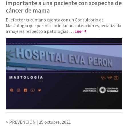
importante a una paciente con sospecha de
cáncer de mama
El efector tucumano cuenta con un Consultorio de
Mastología que permite brindar una atención especializada
a mujeres respecto a patologías …
Leer +
PREVENCIÓN |
25 octubre, 2021