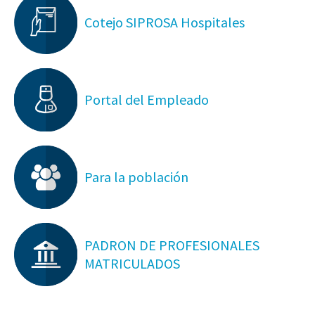
Cotejo SIPROSA Hospitales
Portal del Empleado
Para la población
PADRON DE PROFESIONALES
MATRICULADOS