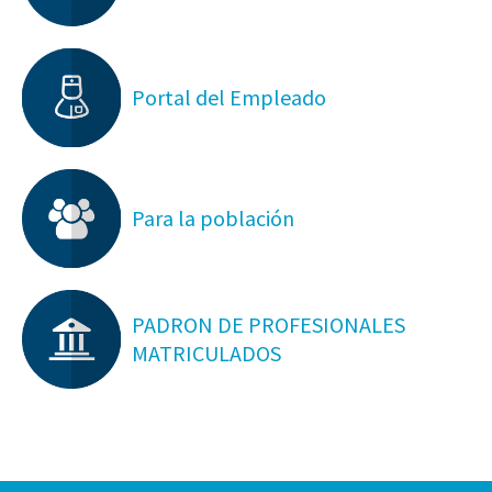
Portal del Empleado
Para la población
PADRON DE PROFESIONALES
MATRICULADOS