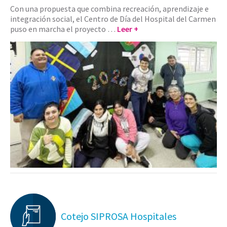
Con una propuesta que combina recreación, aprendizaje e
integración social, el Centro de Día del Hospital del Carmen
puso en marcha el proyecto …
Leer +
Cotejo SIPROSA Hospitales