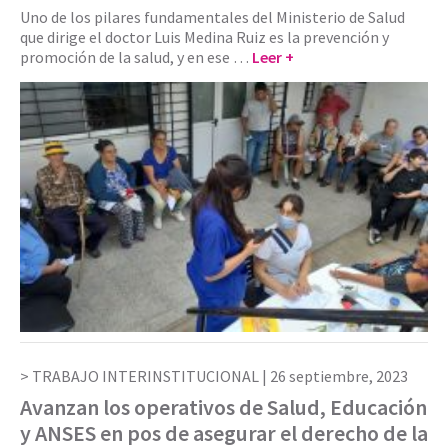
Uno de los pilares fundamentales del Ministerio de Salud
que dirige el doctor Luis Medina Ruiz es la prevención y
promoción de la salud, y en ese …
Leer +
TRABAJO INTERINSTITUCIONAL |
26 septiembre, 2023
Avanzan los operativos de Salud, Educación
y ANSES en pos de asegurar el derecho de la