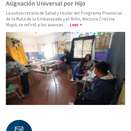
Asignación Universal por Hijo
La subsecretaria de Salud y titular del Programa Provincial
de la Ruta de la Embarazada y el Niño, doctora Cristina
Majul, se refirió a los avances …
Leer +