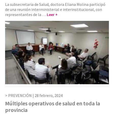
La subsecretaria de Salud, doctora Eliana Molina participó
de una reunión interministerial e interinstitucional, con
representantes de la …
Leer +
PREVENCIÓN |
28 febrero, 2024
Múltiples operativos de salud en toda la
provincia