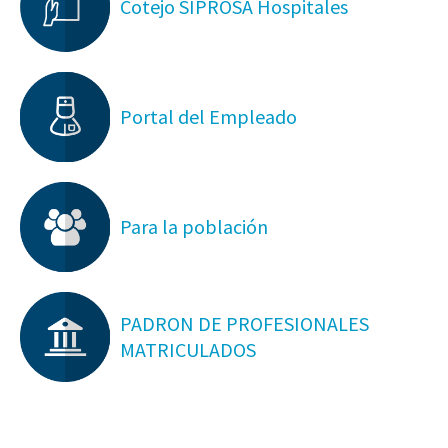
Cotejo SIPROSA Hospitales
Portal del Empleado
Para la población
PADRON DE PROFESIONALES
MATRICULADOS