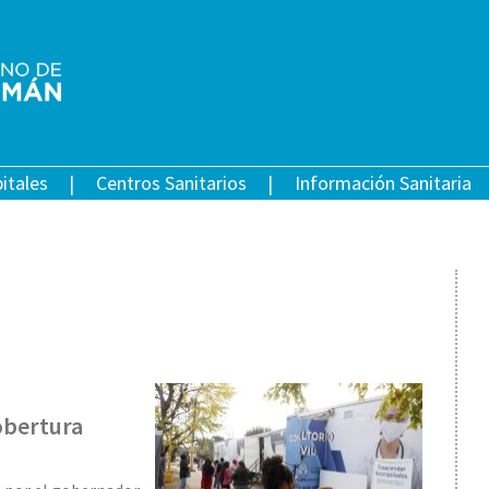
itales
Centros Sanitarios
Información Sanitaria
obertura