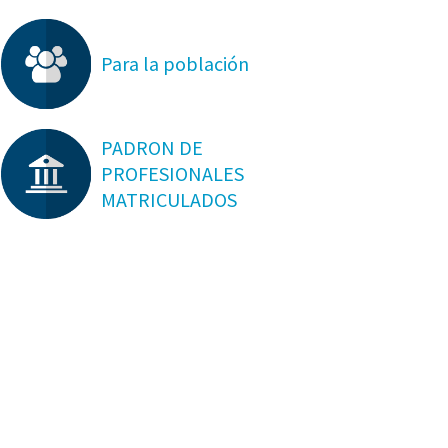
Para la población
PADRON DE
PROFESIONALES
MATRICULADOS