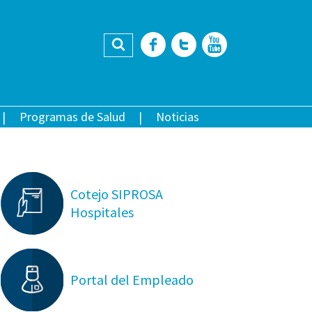
Buscar
Facebook
Twitter
YouTub
Programas de Salud
Noticias
Cotejo SIPROSA
Hospitales
Portal del Empleado