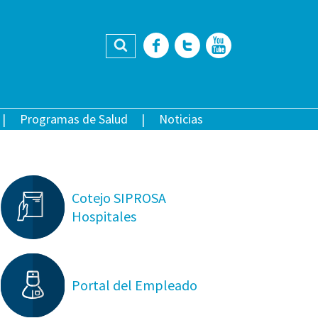
Buscar
Facebook
Twitter
YouTub
Programas de Salud
Noticias
Cotejo SIPROSA
Hospitales
Portal del Empleado