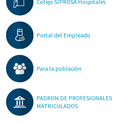
Cotejo SIPROSA Hospitales
Portal del Empleado
Para la población
PADRON DE PROFESIONALES
MATRICULADOS