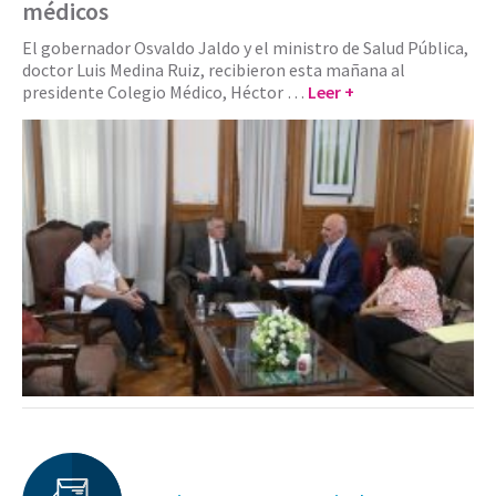
médicos
El gobernador Osvaldo Jaldo y el ministro de Salud Pública,
doctor Luis Medina Ruiz, recibieron esta mañana al
presidente Colegio Médico, Héctor …
Leer +