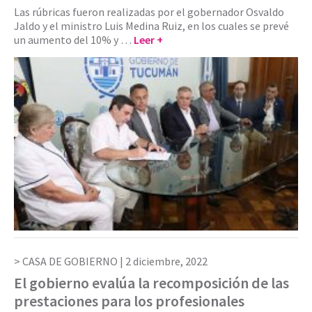
Las rúbricas fueron realizadas por el gobernador Osvaldo
Jaldo y el ministro Luis Medina Ruiz, en los cuales se prevé
un aumento del 10% y …
Leer +
CASA DE GOBIERNO |
2 diciembre, 2022
El gobierno evalúa la recomposición de las
prestaciones para los profesionales