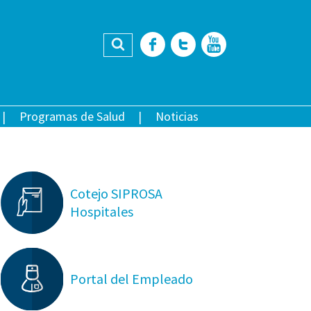
Buscar
Facebook
Twitter
YouTub
Programas de Salud
Noticias
Cotejo SIPROSA
Hospitales
Portal del Empleado