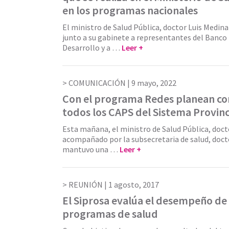
en los programas nacionales
El ministro de Salud Pública, doctor Luis Medina
junto a su gabinete a representantes del Banco
Desarrollo y a …
Leer +
COMUNICACIÓN |
9 mayo, 2022
Con el programa Redes planean co
todos los CAPS del Sistema Provinc
Esta mañana, el ministro de Salud Pública, doct
acompañado por la subsecretaria de salud, docto
mantuvo una …
Leer +
REUNIÓN |
1 agosto, 2017
El Siprosa evalúa el desempeño de
programas de salud