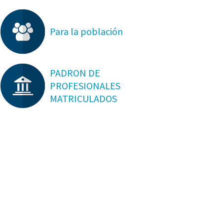
Para la población
PADRON DE
PROFESIONALES
MATRICULADOS