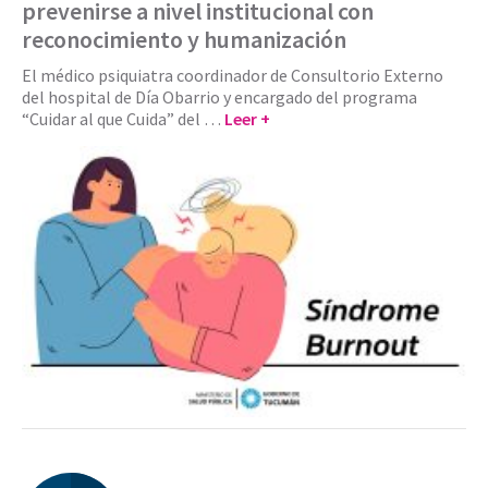
prevenirse a nivel institucional con
reconocimiento y humanización
El médico psiquiatra coordinador de Consultorio Externo
del hospital de Día Obarrio y encargado del programa
“Cuidar al que Cuida” del …
Leer +