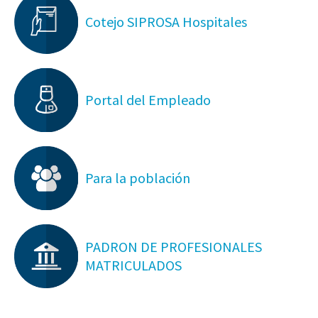
Cotejo SIPROSA Hospitales
Portal del Empleado
Para la población
PADRON DE PROFESIONALES
MATRICULADOS