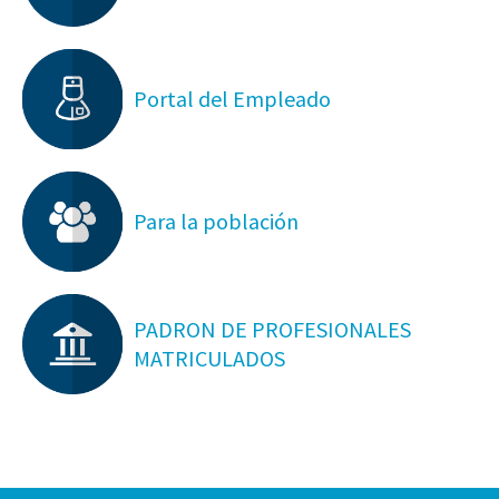
Portal del Empleado
Para la población
PADRON DE PROFESIONALES
MATRICULADOS