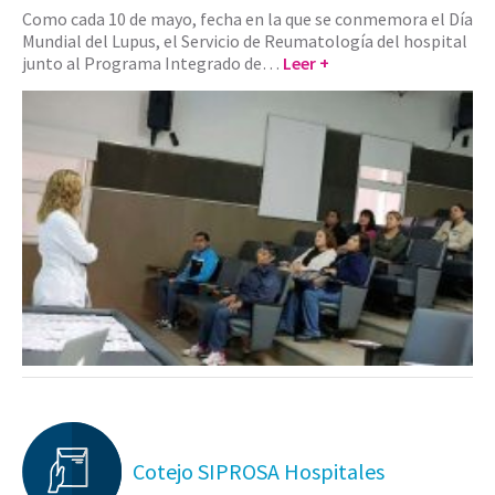
Como cada 10 de mayo, fecha en la que se conmemora el Día
Mundial del Lupus, el Servicio de Reumatología del hospital
junto al Programa Integrado de…
Leer +
Cotejo SIPROSA Hospitales