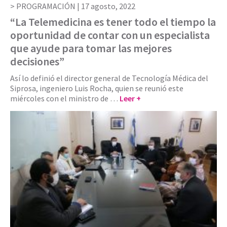
PROGRAMACIÓN |
17 agosto, 2022
“La Telemedicina es tener todo el tiempo la
oportunidad de contar con un especialista
que ayude para tomar las mejores
decisiones”
Así lo definió el director general de Tecnología Médica del
Siprosa, ingeniero Luis Rocha, quien se reunió este
miércoles con el ministro de …
Leer +