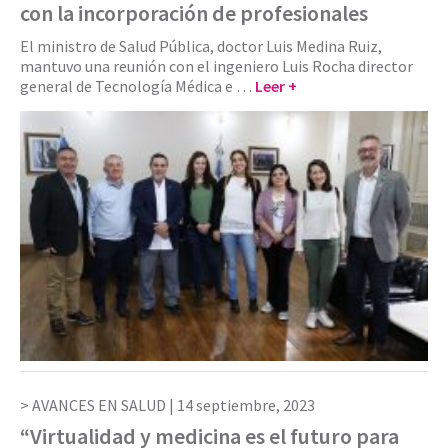
con la incorporación de profesionales
El ministro de Salud Pública, doctor Luis Medina Ruiz,
mantuvo una reunión con el ingeniero Luis Rocha director
general de Tecnología Médica e …
Leer +
AVANCES EN SALUD |
14 septiembre, 2023
“Virtualidad y medicina es el futuro para