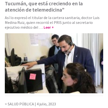
Tucumán, que está creciendo en la
atención de telemedicina”
Así lo expresó el titular de la cartera sanitaria, doctor Luis
Medina Ruiz, quien recorrió el PRIS junto al secretario
ejecutivo médico del …
Leer +
SALUD PÚBLICA |
4 julio, 2023