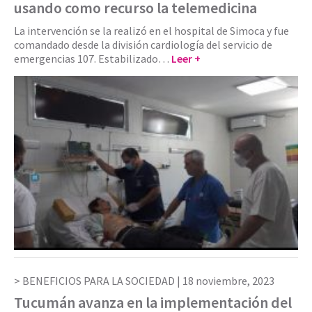
usando como recurso la telemedicina
La intervención se la realizó en el hospital de Simoca y fue
comandado desde la división cardiología del servicio de
emergencias 107. Estabilizado…
Leer +
BENEFICIOS PARA LA SOCIEDAD |
18 noviembre, 2023
Tucumán avanza en la implementación del