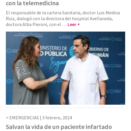
con la telemedicina
El responsable de la cartera Sanitaria, doctor Luis Medina
Ruiz, dialogó con la directora del hospital Avellaneda,
doctora Alba Pieroni, con el …
Leer +
EMERGENCIAS |
3 febrero, 2024
Salvan la vida de un paciente infartado