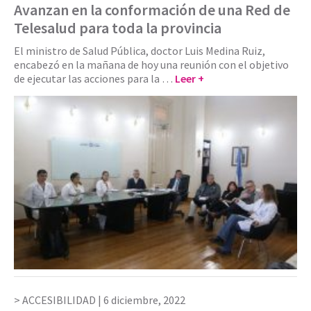
Avanzan en la conformación de una Red de
Telesalud para toda la provincia
El ministro de Salud Pública, doctor Luis Medina Ruiz,
encabezó en la mañana de hoy una reunión con el objetivo
de ejecutar las acciones para la …
Leer +
ACCESIBILIDAD |
6 diciembre, 2022