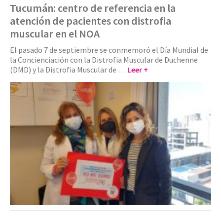
Tucumán: centro de referencia en la
atención de pacientes con distrofia
muscular en el NOA
El pasado 7 de septiembre se conmemoró el Día Mundial de
la Concienciación con la Distrofia Muscular de Duchenne
(DMD) y la Distrofia Muscular de …
Leer +