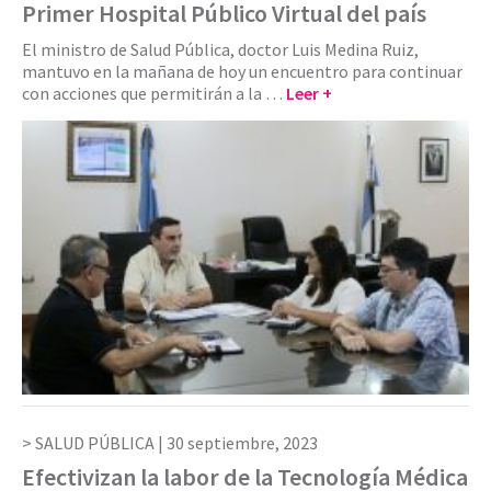
Primer Hospital Público Virtual del país
El ministro de Salud Pública, doctor Luis Medina Ruiz,
mantuvo en la mañana de hoy un encuentro para continuar
con acciones que permitirán a la …
Leer +
SALUD PÚBLICA |
30 septiembre, 2023
Efectivizan la labor de la Tecnología Médica