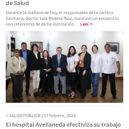
de Salud
Durante la mañana de hoy, el responsable de la cartera
Sanitaria, doctor Luis Medina Ruiz, mantuvo un encuentro
con referentes de dicha institución …
Leer +
SALUD PÚBLICA |
17 febrero, 2024
El hospital Avellaneda efectiviza su trabajo