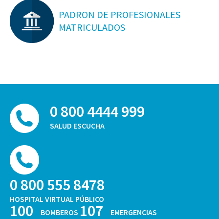
PADRON DE PROFESIONALES
MATRICULADOS
0 800 4444 999
SALUD ESCUCHA
0 800 555 8478
HOSPITAL VIRTUAL PÚBLICO
100
107
BOMBEROS
EMERGENCIAS