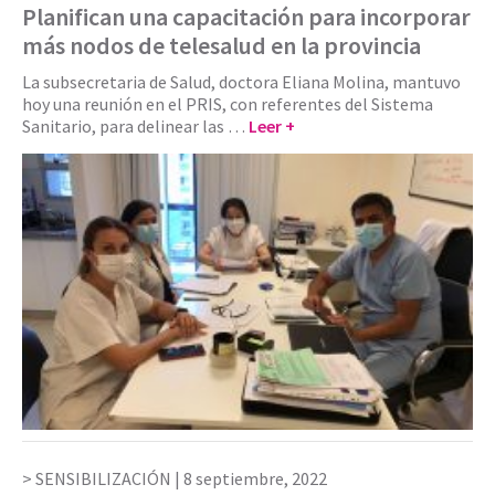
Planifican una capacitación para incorporar
más nodos de telesalud en la provincia
La subsecretaria de Salud, doctora Eliana Molina, mantuvo
hoy una reunión en el PRIS, con referentes del Sistema
Sanitario, para delinear las …
Leer +
SENSIBILIZACIÓN |
8 septiembre, 2022