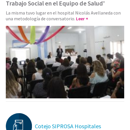
Trabajo Social en el Equipo de Salud’
La misma tuvo lugar en el hospital Nicolás Avellaneda con
una metodología de conversatorio.
Leer +
Cotejo SIPROSA Hospitales