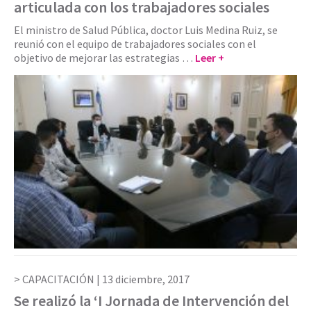
articulada con los trabajadores sociales
El ministro de Salud Pública, doctor Luis Medina Ruiz, se
reunió con el equipo de trabajadores sociales con el
objetivo de mejorar las estrategias …
Leer +
CAPACITACIÓN |
13 diciembre, 2017
Se realizó la ‘I Jornada de Intervención del