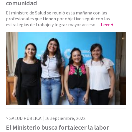
comunidad
El ministro de Salud se reunió esta mañana con las
profesionales que tienen por objetivo seguir con las
estrategias de trabajo y lograr mayor acceso…
Leer +
SALUD PÚBLICA |
16 septiembre, 2022
El Ministerio busca fortalecer la labor