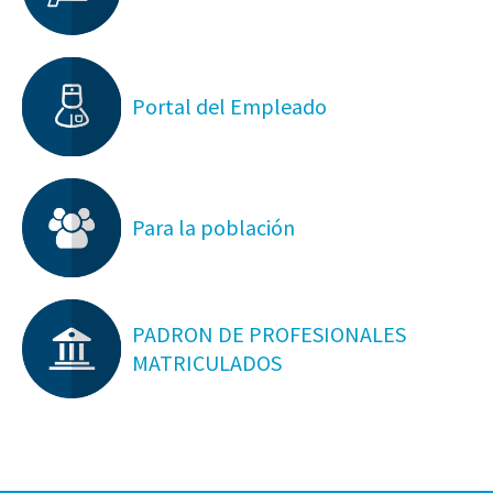
Portal del Empleado
Para la población
PADRON DE PROFESIONALES
MATRICULADOS