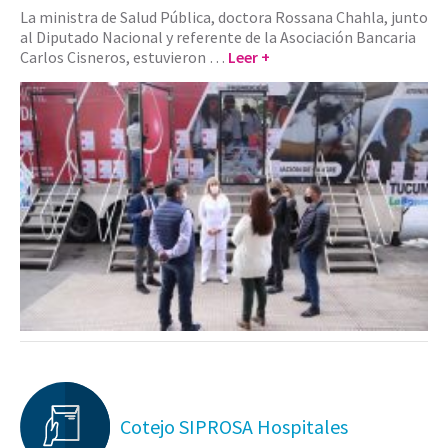
La ministra de Salud Pública, doctora Rossana Chahla, junto
al Diputado Nacional y referente de la Asociación Bancaria
Carlos Cisneros, estuvieron …
Leer +
Cotejo SIPROSA Hospitales