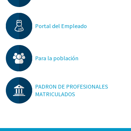
Portal del Empleado
Para la población
PADRON DE PROFESIONALES
MATRICULADOS