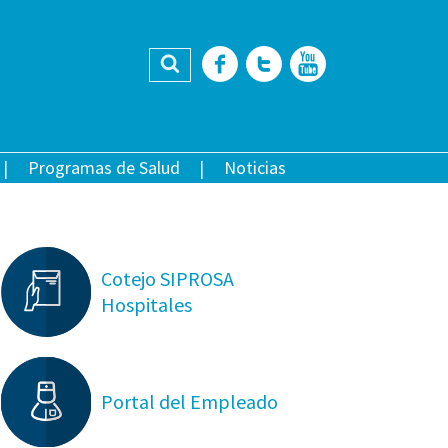
Buscar
Facebook
Twitter
YouTub
Programas de Salud
Noticias
Cotejo SIPROSA
Hospitales
Portal del Empleado