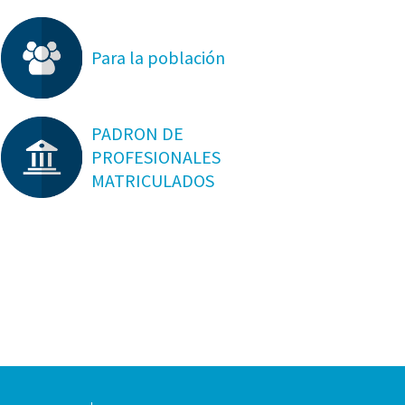
Para la población
PADRON DE
PROFESIONALES
MATRICULADOS