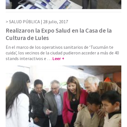
SALUD PÚBLICA |
28 julio, 2017
Realizaron la Expo Salud en la Casa de la
Cultura de Lules
En el marco de los operativos sanitarios de ‘Tucumán te
cuida’, los vecinos de la ciudad pudieron acceder a más de 40
stands interactivos e …
Leer +