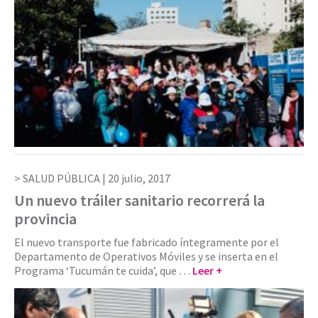
SALUD PÚBLICA |
20 julio, 2017
Un nuevo tráiler sanitario recorrerá la
provincia
El nuevo transporte fue fabricado íntegramente por el
Departamento de Operativos Móviles y se inserta en el
Programa ‘Tucumán te cuida’, que …
Leer +