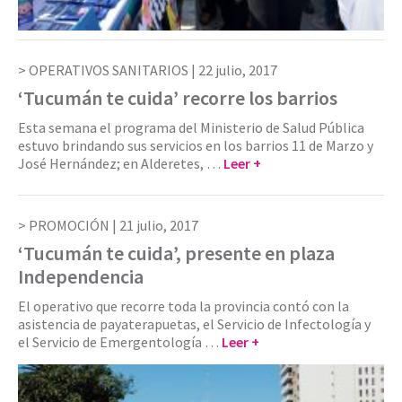
OPERATIVOS SANITARIOS |
22 julio, 2017
‘Tucumán te cuida’ recorre los barrios
Esta semana el programa del Ministerio de Salud Pública
estuvo brindando sus servicios en los barrios 11 de Marzo y
José Hernández; en Alderetes, …
Leer +
PROMOCIÓN |
21 julio, 2017
‘Tucumán te cuida’, presente en plaza
Independencia
El operativo que recorre toda la provincia contó con la
asistencia de payaterapuetas, el Servicio de Infectología y
el Servicio de Emergentología …
Leer +