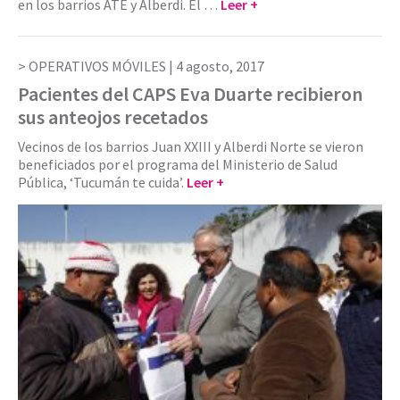
en los barrios ATE y Alberdi. El …
Leer +
OPERATIVOS MÓVILES |
4 agosto, 2017
Pacientes del CAPS Eva Duarte recibieron
sus anteojos recetados
Vecinos de los barrios Juan XXIII y Alberdi Norte se vieron
beneficiados por el programa del Ministerio de Salud
Pública, ‘Tucumán te cuida’.
Leer +