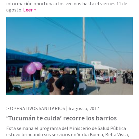
información oportuna a los vecinos hasta el viernes 11 de
agosto.
Leer +
OPERATIVOS SANITARIOS |
6 agosto, 2017
‘Tucumán te cuida’ recorre los barrios
Esta semana el programa del Ministerio de Salud Pública
estuvo brindando sus servicios en Yerba Buena, Bella Vista,