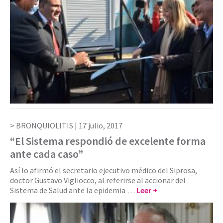
BRONQUIOLITIS |
17 julio, 2017
“El Sistema respondió de excelente forma
ante cada caso”
Así lo afirmó el secretario ejecutivo médico del Siprosa,
doctor Gustavo Vigliocco, al referirse al accionar del
Sistema de Salud ante la epidemia …
Leer +