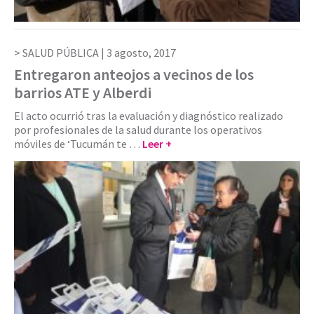
SALUD PÚBLICA |
3 agosto, 2017
Entregaron anteojos a vecinos de los
barrios ATE y Alberdi
El acto ocurrió tras la evaluación y diagnóstico realizado
por profesionales de la salud durante los operativos
móviles de ‘Tucumán te …
Leer +