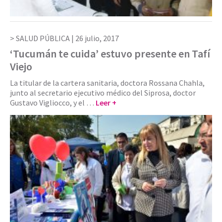
SALUD PÚBLICA |
26 julio, 2017
‘Tucumán te cuida’ estuvo presente en Tafí
Viejo
La titular de la cartera sanitaria, doctora Rossana Chahla,
junto al secretario ejecutivo médico del Siprosa, doctor
Gustavo Vigliocco, y el …
Leer +