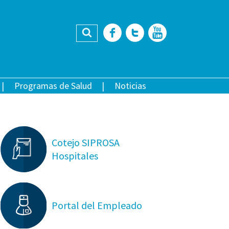
Buscar
Facebook
Twitter
YouTub
Programas de Salud
Noticias
Cotejo SIPROSA
Hospitales
Portal del Empleado