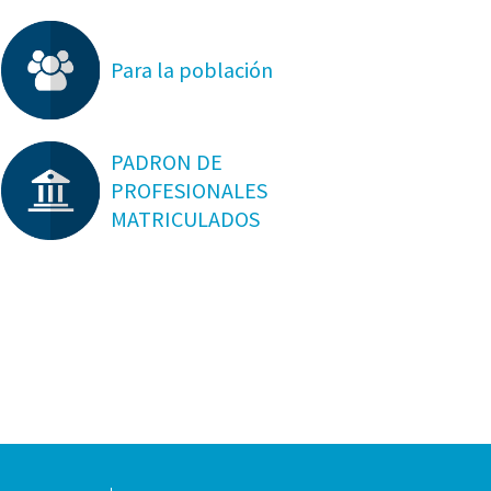
Para la población
PADRON DE
PROFESIONALES
MATRICULADOS