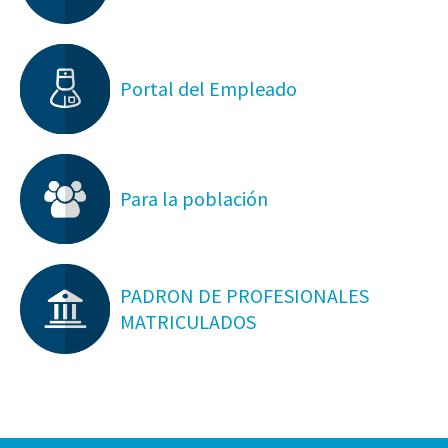
Portal del Empleado
Para la población
PADRON DE PROFESIONALES
MATRICULADOS