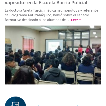
vapeador en la Escuela Barrio Policial
La doctora Ariela Tarcic, médica neumonóloga y referente
del Programa Anti tabáquico, habló sobre el espacio
formativo destinado a los alumnos de …
Leer +