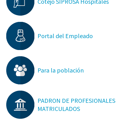
Cotejo SIPROSA Hospitales
Portal del Empleado
Para la población
PADRON DE PROFESIONALES
MATRICULADOS