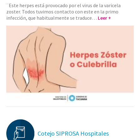
¨Este herpes está provocado por el virus de la varicela
zoster. Todos tuvimos contacto con este en la primo
infección, que habitualmente se traduce…
Leer +
Cotejo SIPROSA Hospitales