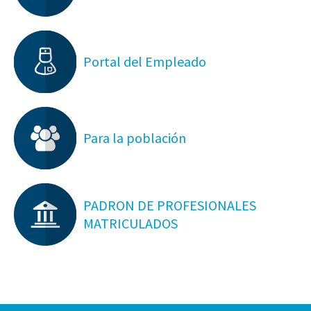
Portal del Empleado
Para la población
PADRON DE PROFESIONALES
MATRICULADOS