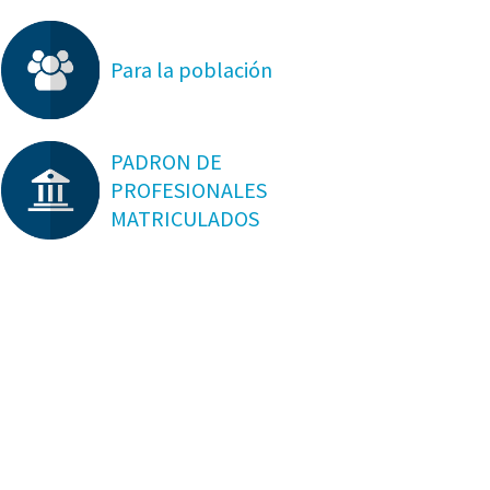
Para la población
PADRON DE
PROFESIONALES
MATRICULADOS