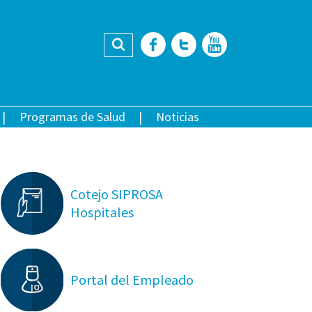
Buscar
Facebook
Twitter
YouTub
Programas de Salud
Noticias
Cotejo SIPROSA
Hospitales
Portal del Empleado