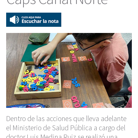
Dentro de las acciones que lleva adelante
el Ministerio de Salud Pública a cargo del
doctor Luis Medina Ruiz se realizó una