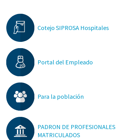
Cotejo SIPROSA Hospitales
Portal del Empleado
Para la población
PADRON DE PROFESIONALES
MATRICULADOS