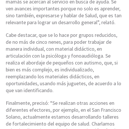
mamás se acercan al servicio en busca de ayuda. Se
ven avances importantes porque no solo es aprender,
sino también, expresarse y hablar de Salud, que es tan
relevante para lograr un desarrollo general”, relató.
Cabe destacar, que se lo hace por grupos reducidos,
de no más de cinco nenes, para poder trabajar de
manera individual, con material didáctico, en
articulación con la psicóloga y fonoaudióloga. Se
realiza el abordaje de pequeños con autismo, que, si
bien es más complejo, es individualizado,
reemplazando los materiales didácticos, en
oportunidades, usando más juguetes, de acuerdo a lo
que van identificando.
Finalmente, precisó: “Se realizan otras acciones en
diferentes efectores, por ejemplo, en el San Francisco
Solano, actualmente estamos desarrollando talleres
de fortalecimiento del equipo de salud. Charlamos