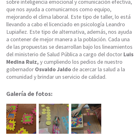
sobre inteligencia emocional y comunicación efectiva,
que nos ayuda a comunicarnos como equipo,
mejorando el clima laboral. Este tipo de taller, lo está
llevando a cabo el licenciado en psicología Leandro
Lupiañez. Este tipo de alternativa, además, nos ayuda
a contener de mejor manera a la población. Cada una
de las propuestas se desarrollan bajo los lineamientos
del ministerio de Salud Pública a cargo del doctor
Luis
Medina Ruiz,
y cumpliendo los pedios de nuestro
gobernador
Osvaldo Jaldo
de acercar la salud a la
comunidad y brindar un servicio de calidad.
Galería de fotos: