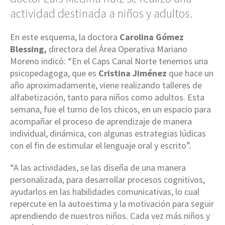
actividad destinada a niños y adultos.
En este esquema, la doctora
Carolina Gómez
Blessing,
directora del Área Operativa Mariano
Moreno indicó: “En el Caps Canal Norte tenemos una
psicopedagoga, que es
Cristina Jiménez
que hace un
año aproximadamente, viene realizando talleres de
alfabetización, tanto para niños como adultos. Esta
semana, fue el turno de los chicos, en un espacio para
acompañar el proceso de aprendizaje de manera
individual, dinámica, con algunas estrategias lúdicas
con el fin de estimular el lenguaje oral y escrito”.
“A las actividades, se las diseña de una manera
personalizada, para desarrollar procesos cognitivos,
ayudarlos en las habilidades comunicativas, lo cual
repercute en la autoestima y la motivación para seguir
aprendiendo de nuestros niños. Cada vez más niños y