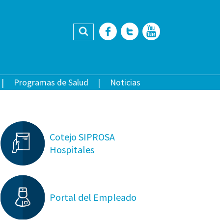
Buscar
Facebook
Twitter
YouTub
Programas de Salud
Noticias
Cotejo SIPROSA
Hospitales
Portal del Empleado