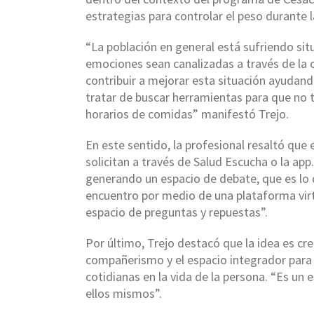
estrategias para controlar el peso durante l
“La población en general está sufriendo sit
emociones sean canalizadas a través de la 
contribuir a mejorar esta situación ayudand
tratar de buscar herramientas para que no 
horarios de comidas” manifestó Trejo.
En este sentido, la profesional resaltó que
solicitan a través de Salud Escucha o la ap
generando un espacio de debate, que es lo 
encuentro por medio de una plataforma virt
espacio de preguntas y repuestas”.
Por último, Trejo destacó que la idea es cre
compañerismo y el espacio integrador para 
cotidianas en la vida de la persona. “Es u
ellos mismos”.