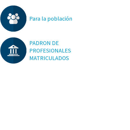
Para la población
PADRON DE
PROFESIONALES
MATRICULADOS