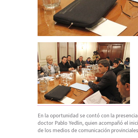
En la oportunidad se contó con la presencia 
doctor Pablo Yedlin, quien acompañó el inic
de los medios de comunicación provinciales