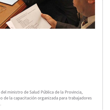
del ministro de Salud Pública de la Provincia,
io de la capacitación organizada para trabajadores
.