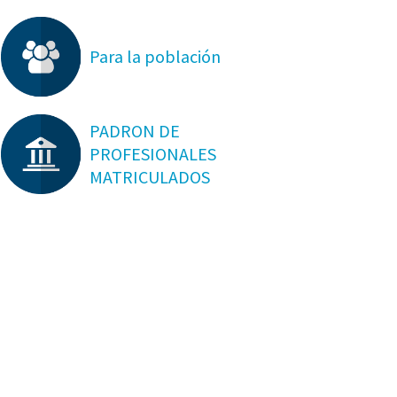
Para la población
PADRON DE
PROFESIONALES
MATRICULADOS