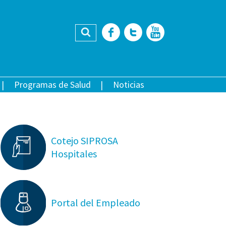
Buscar
Facebook
Twitter
YouTub
Programas de Salud
Noticias
Cotejo SIPROSA
Hospitales
Portal del Empleado