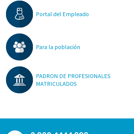
Portal del Empleado
Para la población
PADRON DE PROFESIONALES
MATRICULADOS