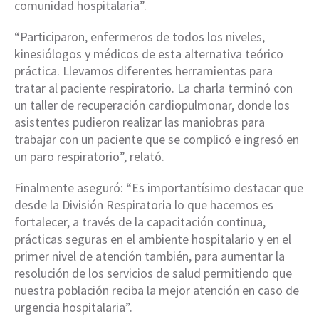
comunidad hospitalaria”.
“Participaron, enfermeros de todos los niveles,
kinesiólogos y médicos de esta alternativa teórico
práctica. Llevamos diferentes herramientas para
tratar al paciente respiratorio. La charla terminó con
un taller de recuperación cardiopulmonar, donde los
asistentes pudieron realizar las maniobras para
trabajar con un paciente que se complicó e ingresó en
un paro respiratorio”, relató.
Finalmente aseguró: “Es importantísimo destacar que
desde la División Respiratoria lo que hacemos es
fortalecer, a través de la capacitación continua,
prácticas seguras en el ambiente hospitalario y en el
primer nivel de atención también, para aumentar la
resolución de los servicios de salud permitiendo que
nuestra población reciba la mejor atención en caso de
urgencia hospitalaria”.