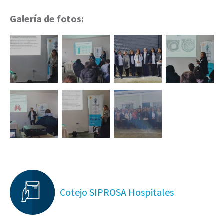
Galería de fotos:
Cotejo SIPROSA Hospitales