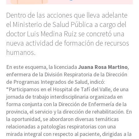
Dentro de las acciones que lleva adelante
el Ministerio de Salud Pública a cargo del
doctor Luis Medina Ruiz se concretó una
nueva actividad de formación de recursos
humanos.
En este esquema, la licenciada
Juana Rosa Martino
,
enfermera de la División Respiratoria de la Dirección
de Programas Integrados de Salud, indicó:
“Participamos en el Hospital de Tafí del Valle, de una
jornada de trabajo interdisciplinaria organizada en
forma conjunta con la Dirección de Enfermería de la
provincia, el servicio y la dirección de rehabilitación. En
la oportunidad, se abordaron diversas temáticas
relacionadas a patologías respiratorias con una
mirada integral con respecto al paciente, dirigidas a la