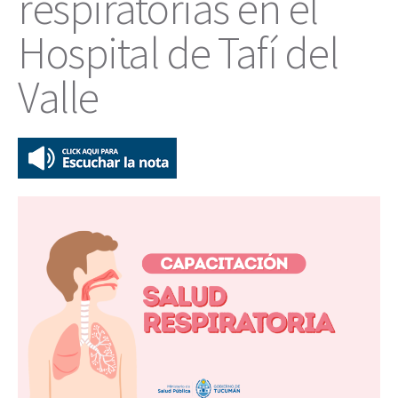
respiratorias en el
Hospital de Tafí del
Valle