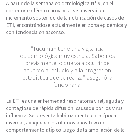
A partir de la semana epidemiológica N° 9, en el
corredor endémico provincial se observó un
incremento sostenido de la notificación de casos de
ETI, encontrándose actualmente en zona epidémica y
con tendencia en ascenso.
“Tucumán tiene una vigilancia
epidemiológica muy estricta. Sabemos
previamente lo que va a ocurrir de
acuerdo al estudio y a la progresión
estadística que se realiza”, aseguró la
funcionaria.
La ETI es una enfermedad respiratoria viral, aguda y
contagiosa de rápida difusión, causada por los virus
influenza. Se presenta habitualmente en la época
invernal, aunque en los últimos años tuvo un
comportamiento atípico luego de la ampliación de la