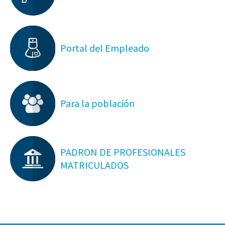
Portal del Empleado
Para la población
PADRON DE PROFESIONALES
MATRICULADOS