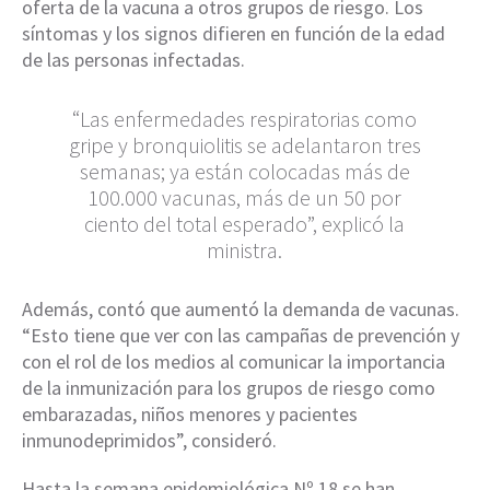
oferta de la vacuna a otros grupos de riesgo. Los
síntomas y los signos difieren en función de la edad
de las personas infectadas.
“Las enfermedades respiratorias como
gripe y bronquiolitis se adelantaron tres
semanas; ya están colocadas más de
100.000 vacunas, más de un 50 por
ciento del total esperado”, explicó la
ministra.
Además, contó que aumentó la demanda de vacunas.
“Esto tiene que ver con las campañas de prevención y
con el rol de los medios al comunicar la importancia
de la inmunización para los grupos de riesgo como
embarazadas, niños menores y pacientes
inmunodeprimidos”, consideró.
Hasta la semana epidemiológica Nº 18 se han