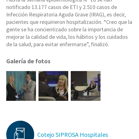
notificado 13.177 casos de ETI y 2.510 casos de
Infección Respiratoria Aguda Grave (IRAG), es decir,
pacientes que requirieron hospitalización. “Creo que la
gente se ha concientizado sobre la importancia de
mejorar la calidad de vida, los hábitos y los cuidados
de la salud, para evitar enfermarse”, finalizó.
Galería de fotos
Cotejo SIPROSA Hospitales