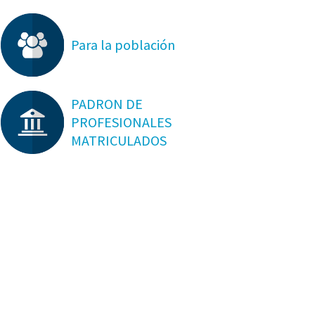
Para la población
PADRON DE
PROFESIONALES
MATRICULADOS