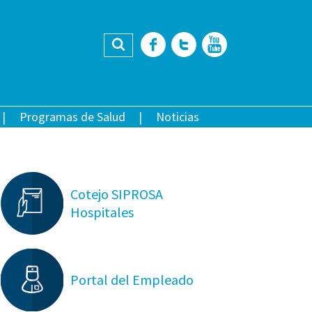
Buscar
Facebook
Twitter
YouTub
Programas de Salud
Noticias
Cotejo SIPROSA
Hospitales
Portal del Empleado