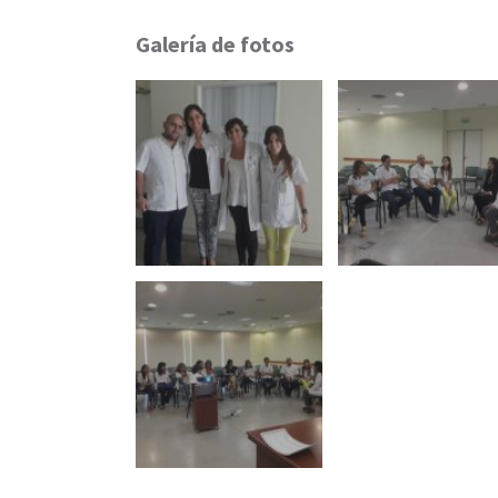
Galería de fotos