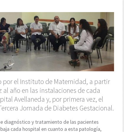
 por el Instituto de Maternidad, a partir
al año en las instalaciones de cada
pital Avellaneda y, por primera vez, el
 Tercera Jornada de Diabetes Gestacional.
 de diagnóstico y tratamiento de las pacientes
baja cada hospital en cuanto a esta patología,