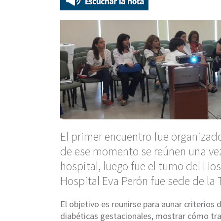
El primer encuentro fue organizado
de ese momento se reúnen una vez 
hospital, luego fue el turno del Hos
Hospital Eva Perón fue sede de la
El objetivo es reunirse para aunar criterios
diabéticas gestacionales, mostrar cómo tra