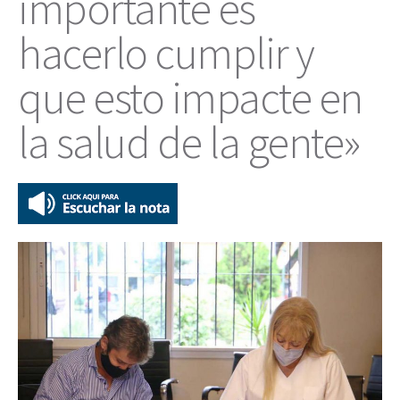
importante es
hacerlo cumplir y
que esto impacte en
la salud de la gente»