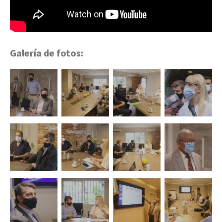
Galería de fotos: