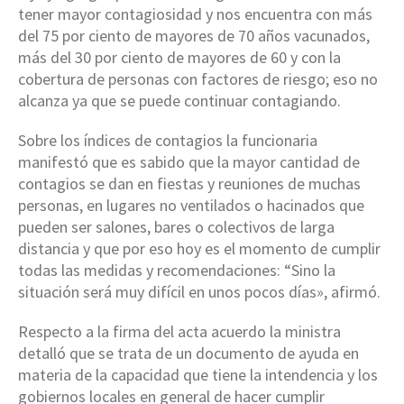
tener mayor contagiosidad y nos encuentra con más
del 75 por ciento de mayores de 70 años vacunados,
más del 30 por ciento de mayores de 60 y con la
cobertura de personas con factores de riesgo; eso no
alcanza ya que se puede continuar contagiando.
Sobre los índices de contagios la funcionaria
manifestó que es sabido que la mayor cantidad de
contagios se dan en fiestas y reuniones de muchas
personas, en lugares no ventilados o hacinados que
pueden ser salones, bares o colectivos de larga
distancia y que por eso hoy es el momento de cumplir
todas las medidas y recomendaciones: “Sino la
situación será muy difícil en unos pocos días», afirmó.
Respecto a la firma del acta acuerdo la ministra
detalló que se trata de un documento de ayuda en
materia de la capacidad que tiene la intendencia y los
gobiernos locales en general de hacer cumplir