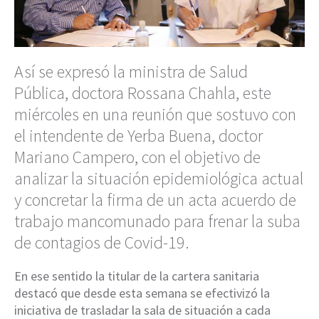
Así se expresó la ministra de Salud
Pública, doctora Rossana Chahla, este
miércoles en una reunión que sostuvo con
el intendente de Yerba Buena, doctor
Mariano Campero, con el objetivo de
analizar la situación epidemiológica actual
y concretar la firma de un acta acuerdo de
trabajo mancomunado para frenar la suba
de contagios de Covid-19.
En ese sentido la titular de la cartera sanitaria
destacó que desde esta semana se efectivizó la
iniciativa de trasladar la sala de situación a cada