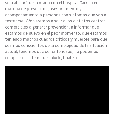
se trabajará de la mano con el hospital Carrillo en
materia de prevención, asesoramiento y
acompañamiento a personas con síntomas que van a
testearse. «Volveremos a salir a los distintos centros
comerciales a generar prevención, a informar que
estamos de nuevo en el peor momento, que estamos
teniendo muchos cuadros críticos y muertes para que
seamos conscientes de la complejidad de la situación
actual, tenemos que ser criteriosos, no podemos
colapsar el sistema de salud», finalizó.