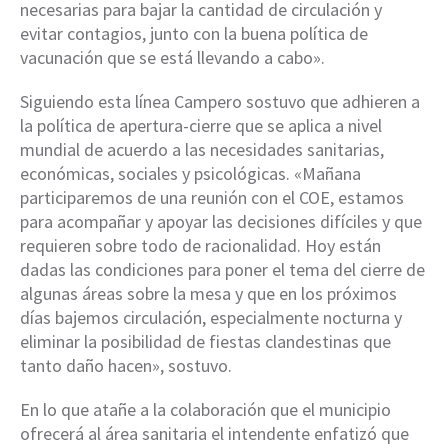
necesarias para bajar la cantidad de circulación y
evitar contagios, junto con la buena política de
vacunación que se está llevando a cabo».
Siguiendo esta línea Campero sostuvo que adhieren a
la política de apertura-cierre que se aplica a nivel
mundial de acuerdo a las necesidades sanitarias,
económicas, sociales y psicológicas. «Mañana
participaremos de una reunión con el COE, estamos
para acompañar y apoyar las decisiones difíciles y que
requieren sobre todo de racionalidad. Hoy están
dadas las condiciones para poner el tema del cierre de
algunas áreas sobre la mesa y que en los próximos
días bajemos circulación, especialmente nocturna y
eliminar la posibilidad de fiestas clandestinas que
tanto daño hacen», sostuvo.
En lo que atañe a la colaboración que el municipio
ofrecerá al área sanitaria el intendente enfatizó que