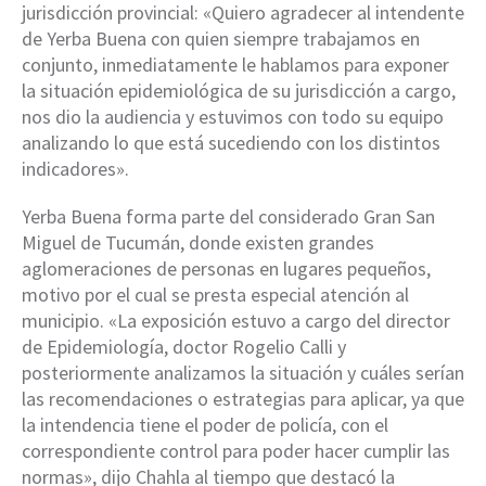
jurisdicción provincial: «Quiero agradecer al intendente
de Yerba Buena con quien siempre trabajamos en
conjunto, inmediatamente le hablamos para exponer
la situación epidemiológica de su jurisdicción a cargo,
nos dio la audiencia y estuvimos con todo su equipo
analizando lo que está sucediendo con los distintos
indicadores».
Yerba Buena forma parte del considerado Gran San
Miguel de Tucumán, donde existen grandes
aglomeraciones de personas en lugares pequeños,
motivo por el cual se presta especial atención al
municipio. «La exposición estuvo a cargo del director
de Epidemiología, doctor Rogelio Calli y
posteriormente analizamos la situación y cuáles serían
las recomendaciones o estrategias para aplicar, ya que
la intendencia tiene el poder de policía, con el
correspondiente control para poder hacer cumplir las
normas», dijo Chahla al tiempo que destacó la