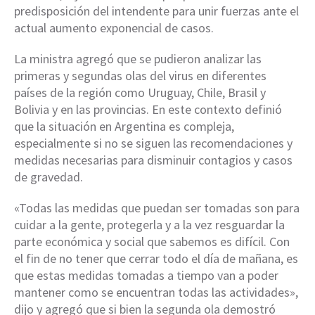
predisposición del intendente para unir fuerzas ante el
actual aumento exponencial de casos.
La ministra agregó que se pudieron analizar las
primeras y segundas olas del virus en diferentes
países de la región como Uruguay, Chile, Brasil y
Bolivia y en las provincias. En este contexto definió
que la situación en Argentina es compleja,
especialmente si no se siguen las recomendaciones y
medidas necesarias para disminuir contagios y casos
de gravedad.
«Todas las medidas que puedan ser tomadas son para
cuidar a la gente, protegerla y a la vez resguardar la
parte económica y social que sabemos es difícil. Con
el fin de no tener que cerrar todo el día de mañana, es
que estas medidas tomadas a tiempo van a poder
mantener como se encuentran todas las actividades»,
dijo y agregó que si bien la segunda ola demostró