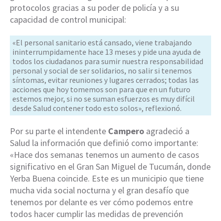
protocolos gracias a su poder de policía y a su
capacidad de control municipal:
«El personal sanitario está cansado, viene trabajando
ininterrumpidamente hace 13 meses y pide una ayuda de
todos los ciudadanos para sumir nuestra responsabilidad
personal y social de ser solidarios, no salir si tenemos
síntomas, evitar reuniones y lugares cerrados; todas las
acciones que hoy tomemos son para que en un futuro
estemos mejor, si no se suman esfuerzos es muy difícil
desde Salud contener todo esto solos», reflexionó.
Por su parte el intendente
Campero
agradeció a
Salud la información que definió como importante:
«Hace dos semanas tenemos un aumento de casos
significativo en el Gran San Miguel de Tucumán, donde
Yerba Buena coincide. Este es un municipio que tiene
mucha vida social nocturna y el gran desafío que
tenemos por delante es ver cómo podemos entre
todos hacer cumplir las medidas de prevención