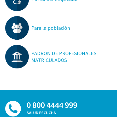
Para la población
PADRON DE PROFESIONALES
MATRICULADOS
0 800 4444 999
SALUD ESCUCHA