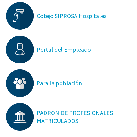
Cotejo SIPROSA Hospitales
Portal del Empleado
Para la población
PADRON DE PROFESIONALES
MATRICULADOS