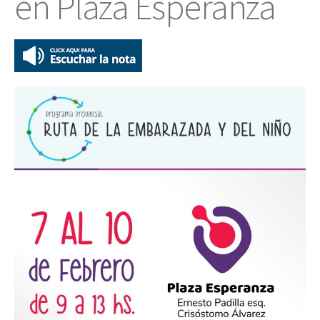
en Plaza Esperanza