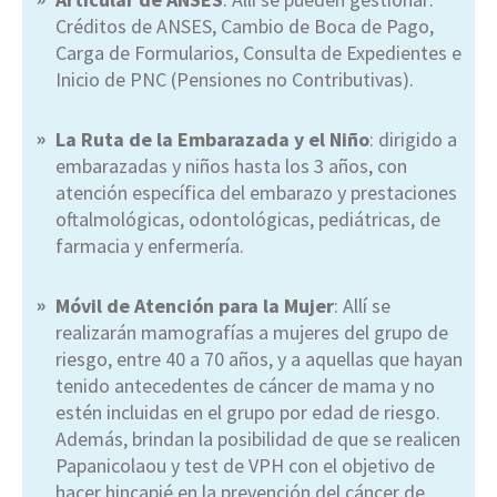
Créditos de ANSES, Cambio de Boca de Pago,
Carga de Formularios, Consulta de Expedientes e
Inicio de PNC (Pensiones no Contributivas).
La Ruta de la Embarazada y el Niño
: dirigido a
embarazadas y niños hasta los 3 años, con
atención específica del embarazo y prestaciones
oftalmológicas, odontológicas, pediátricas, de
farmacia y enfermería.
Móvil de Atención para la Mujer
: Allí se
realizarán mamografías a mujeres del grupo de
riesgo, entre 40 a 70 años, y a aquellas que hayan
tenido antecedentes de cáncer de mama y no
estén incluidas en el grupo por edad de riesgo.
Además, brindan la posibilidad de que se realicen
Papanicolaou y test de VPH con el objetivo de
hacer hincapié en la prevención del cáncer de