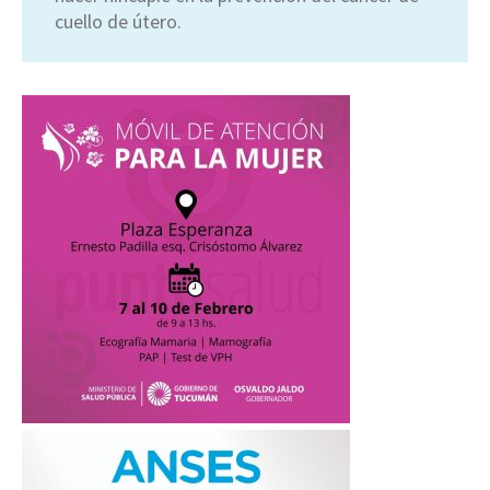
cuello de útero.