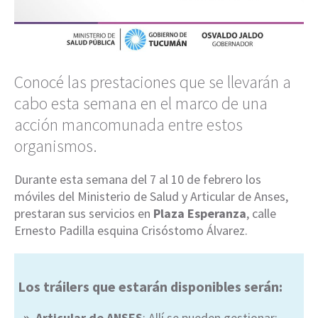
Conocé las prestaciones que se llevarán a
cabo esta semana en el marco de una
acción mancomunada entre estos
organismos.
Durante esta semana del 7 al 10 de febrero los
móviles del Ministerio de Salud y Articular de Anses,
prestaran sus servicios en
Plaza Esperanza
, calle
Ernesto Padilla esquina Crisóstomo Álvarez.
Los tráilers que estarán disponibles serán:
Articular de ANSES
: Allí se pueden gestionar: