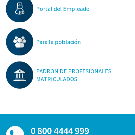
Portal del Empleado
Para la población
PADRON DE PROFESIONALES
MATRICULADOS
0 800 4444 999