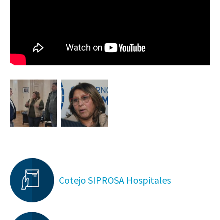
Cotejo SIPROSA Hospitales