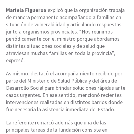
Mariela Figueroa
explicó que la organización trabaja
de manera permanente acompañando a familias en
situación de vulnerabilidad y articulando respuestas
junto a organismos provinciales. “Nos reunimos
periódicamente con el ministro porque abordamos
distintas situaciones sociales y de salud que
atraviesan muchas familias en toda la provincia”,
expresó.
Asimismo, destacó el acompañamiento recibido por
parte del Ministerio de Salud Pública y del área de
Desarrollo Social para brindar soluciones rápidas ante
casos urgentes. En ese sentido, mencionó recientes
intervenciones realizadas en distintos barrios donde
fue necesaria la asistencia inmediata del Estado.
La referente remarcó además que una de las
principales tareas de la fundación consiste en