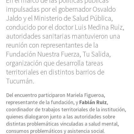
En el marco de las políticas públicas
impulsadas por el gobernador Osvaldo
Jaldo y el Ministerio de Salud Pública,
conducido por el doctor Luis Medina Ruiz,
autoridades sanitarias mantuvieron una
reunión con representantes de la
Fundación Nuestra Fuerza, Tu Salida,
organización que desarrolla tareas
territoriales en distintos barrios de
Tucumán.
Del encuentro participaron Mariela Figueroa,
representante de la fundación, y
Fabián Ruiz
,
coordinador de trabajos territoriales de la institución,
quienes dialogaron junto a las autoridades sobre
distintas problemáticas vinculadas a salud mental,
consumos problemáticos y asistencia social.