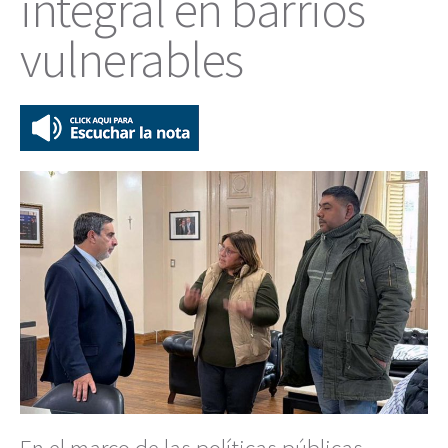
integral en barrios
vulnerables