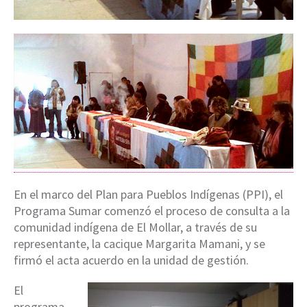
En el marco del Plan para Pueblos Indígenas (PPI), el
Programa Sumar comenzó el proceso de consulta a la
comunidad indígena de El Mollar, a través de su
representante, la cacique Margarita Mamani, y se
firmó el acta acuerdo en la unidad de gestión.
El
programa