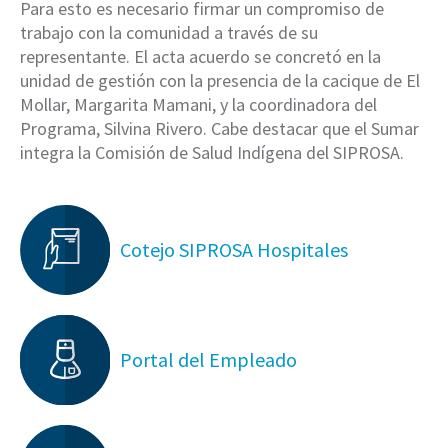
Para esto es necesario firmar un compromiso de
trabajo con la comunidad a través de su
representante. El acta acuerdo se concretó en la
unidad de gestión con la presencia de la cacique de El
Mollar, Margarita Mamani, y la coordinadora del
Programa, Silvina Rivero. Cabe destacar que el Sumar
integra la Comisión de Salud Indígena del SIPROSA.
Cotejo SIPROSA Hospitales
Portal del Empleado