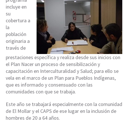
incluye en
su
cobertura a
la
población
originaria a
través de
prestaciones específica y realiza desde sus inicios con
el Plan Nacer un proceso de sensibilización y
capacitación en Interculturalidad y Salud; para ello se
vela en el marco de un Plan para Pueblos Indígenas,
que es informado y consensuado con las
comunidades con que se trabaja.
Este año se trabajará especialmente con la comunidad
de El Mollar y el CAPS de ese lugar en la inclusión de
hombres de 20 a 64 años.