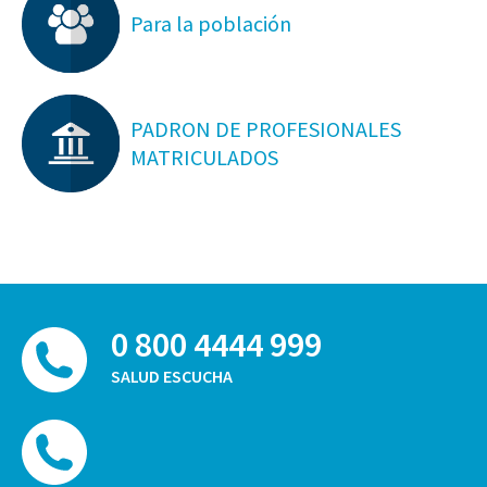
Para la población
PADRON DE PROFESIONALES
MATRICULADOS
0 800 4444 999
SALUD ESCUCHA