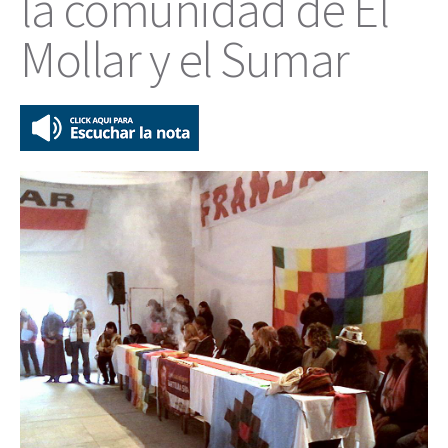
la comunidad de El
Mollar y el Sumar