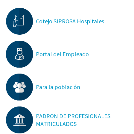
Cotejo SIPROSA Hospitales
Portal del Empleado
Para la población
PADRON DE PROFESIONALES
MATRICULADOS