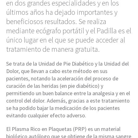
en dos grandes especialidades y en los
últimos años ha dejado importantes y
beneficiosos resultados. Se realiza
mediante ecógrafo portátil y el Padilla es el
único lugar en el que se puede acceder al
tratamiento de manera gratuita.
Se trata de la Unidad de Pie Diabético y la Unidad del
Dolor, que llevan a cabo este método en sus
pacientes, notando la aceleración del proceso de
curación de las heridas (en pie diabético) y
permitiendo un buen balance entre la analgesia y en el
control del dolor. Además, gracias a este tratamiento
se ha podido bajar la medicación de los pacientes
evitando cualquier efecto adverso.
El Plasma Rico en Plaquetas (PRP) es un material
biológico autólogo que se obtiene de la misma sangre