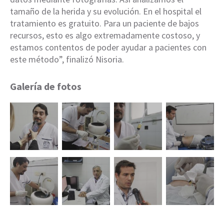
tamaño de la herida y su evolución. En el hospital el
tratamiento es gratuito. Para un paciente de bajos
recursos, esto es algo extremadamente costoso, y
estamos contentos de poder ayudar a pacientes con
este método”, finalizó Nisoria.
Galería de fotos