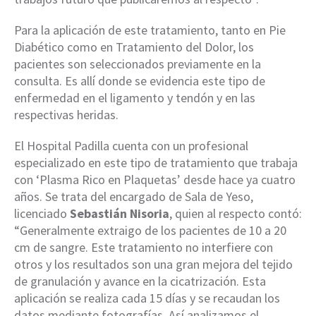
Para la aplicación de este tratamiento, tanto en Pie
Diabético como en Tratamiento del Dolor, los
pacientes son seleccionados previamente en la
consulta. Es allí donde se evidencia este tipo de
enfermedad en el ligamento y tendón y en las
respectivas heridas.
El Hospital Padilla cuenta con un profesional
especializado en este tipo de tratamiento que trabaja
con ‘Plasma Rico en Plaquetas’ desde hace ya cuatro
años. Se trata del encargado de Sala de Yeso,
licenciado
Sebastián Nisoria
, quien al respecto contó:
“Generalmente extraigo de los pacientes de 10 a 20
cm de sangre. Este tratamiento no interfiere con
otros y los resultados son una gran mejora del tejido
de granulación y avance en la cicatrización. Esta
aplicación se realiza cada 15 días y se recaudan los
datos mediante fotografías. Así analizamos el