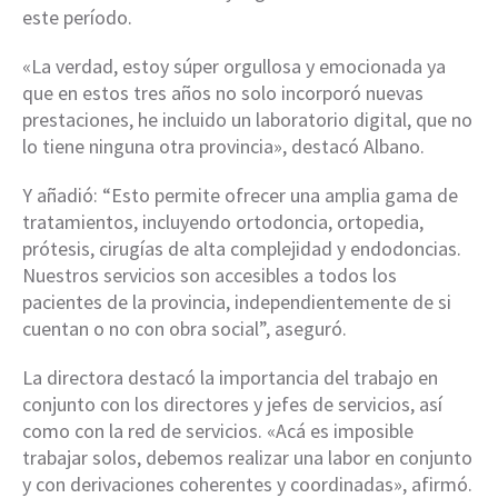
este período.
«La verdad, estoy súper orgullosa y emocionada ya
que en estos tres años no solo incorporó nuevas
prestaciones, he incluido un laboratorio digital, que no
lo tiene ninguna otra provincia», destacó Albano.
Y añadió: “Esto permite ofrecer una amplia gama de
tratamientos, incluyendo ortodoncia, ortopedia,
prótesis, cirugías de alta complejidad y endodoncias.
Nuestros servicios son accesibles a todos los
pacientes de la provincia, independientemente de si
cuentan o no con obra social”, aseguró.
La directora destacó la importancia del trabajo en
conjunto con los directores y jefes de servicios, así
como con la red de servicios. «Acá es imposible
trabajar solos, debemos realizar una labor en conjunto
y con derivaciones coherentes y coordinadas», afirmó.