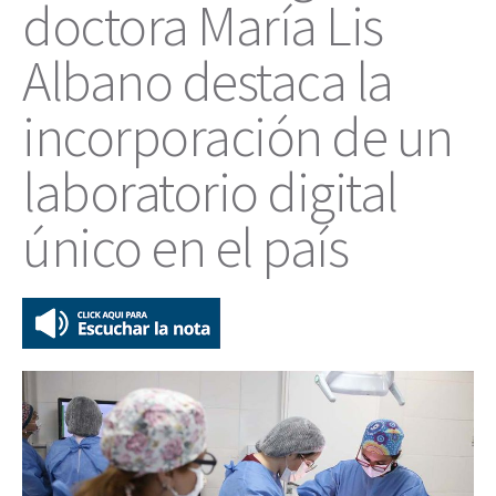
doctora María Lis
Albano destaca la
incorporación de un
laboratorio digital
único en el país