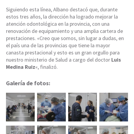
Siguiendo esta línea, Albano destacó que, durante
estos tres años, la dirección ha logrado mejorar la
atención odontológica en la provincia, con una
renovación de equipamiento y una amplia cartera de
prestaciones. «Creo que somos, sin lugar a dudas, en
el país una de las provincias que tiene la mayor
canasta prestacional y esto es un gran orgullo para
nuestro ministerio de Salud a cargo del doctor
Luis
Medina Ruiz
«, finalizó.
Galería de fotos: