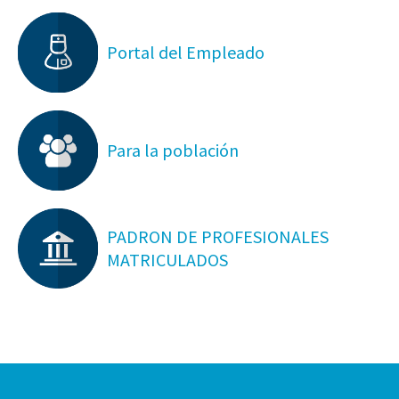
Portal del Empleado
Para la población
PADRON DE PROFESIONALES
MATRICULADOS