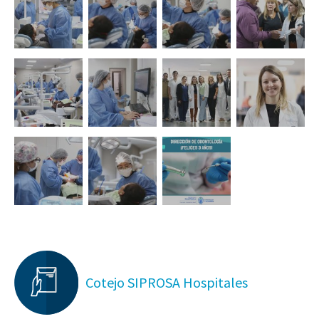
Cotejo SIPROSA Hospitales