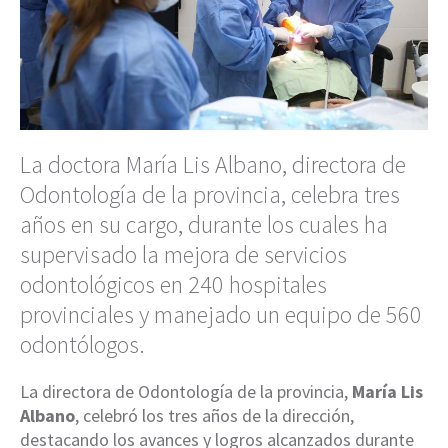
La doctora María Lis Albano, directora de
Odontología de la provincia, celebra tres
años en su cargo, durante los cuales ha
supervisado la mejora de servicios
odontológicos en 240 hospitales
provinciales y manejado un equipo de 560
odontólogos.
La directora de Odontología de la provincia,
María Lis
Albano
, celebró los tres años de la dirección,
destacando los avances y logros alcanzados durante