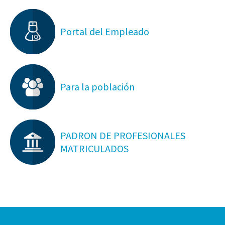
Portal del Empleado
Para la población
PADRON DE PROFESIONALES
MATRICULADOS