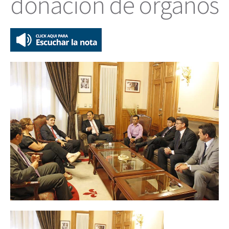
donación de órganos