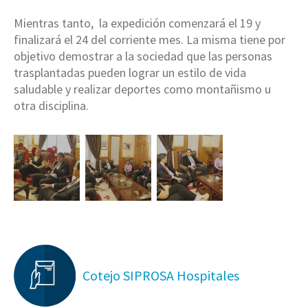
Mientras tanto, la expedición comenzará el 19 y
finalizará el 24 del corriente mes. La misma tiene por
objetivo demostrar a la sociedad que las personas
trasplantadas pueden lograr un estilo de vida
saludable y realizar deportes como montañismo u
otra disciplina.
Cotejo SIPROSA Hospitales