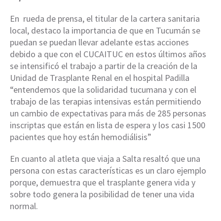
En rueda de prensa, el titular de la cartera sanitaria
local, destaco la importancia de que en Tucumán se
puedan se puedan llevar adelante estas acciones
debido a que con el CUCAITUC en estos últimos años
se intensificó el trabajo a partir de la creación de la
Unidad de Trasplante Renal en el hospital Padilla
“entendemos que la solidaridad tucumana y con el
trabajo de las terapias intensivas están permitiendo
un cambio de expectativas para más de 285 personas
inscriptas que están en lista de espera y los casi 1500
pacientes que hoy están hemodiálisis”
En cuanto al atleta que viaja a Salta resaltó que una
persona con estas características es un claro ejemplo
porque, demuestra que el trasplante genera vida y
sobre todo genera la posibilidad de tener una vida
normal.