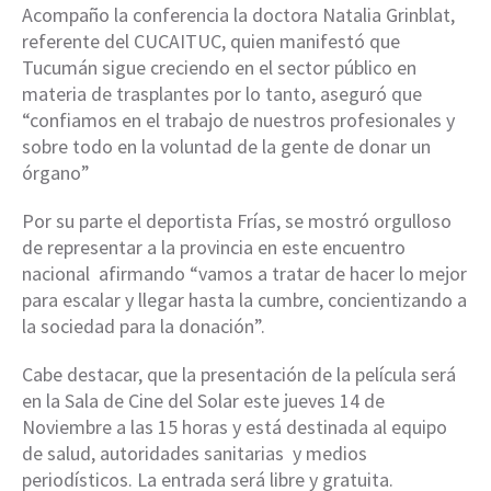
Acompaño la conferencia la doctora Natalia Grinblat,
referente del CUCAITUC, quien manifestó que
Tucumán sigue creciendo en el sector público en
materia de trasplantes por lo tanto, aseguró que
“confiamos en el trabajo de nuestros profesionales y
sobre todo en la voluntad de la gente de donar un
órgano”
Por su parte el deportista Frías, se mostró orgulloso
de representar a la provincia en este encuentro
nacional afirmando “vamos a tratar de hacer lo mejor
para escalar y llegar hasta la cumbre, concientizando a
la sociedad para la donación”.
Cabe destacar, que la presentación de la película será
en la Sala de Cine del Solar este jueves 14 de
Noviembre a las 15 horas y está destinada al equipo
de salud, autoridades sanitarias y medios
periodísticos. La entrada será libre y gratuita.