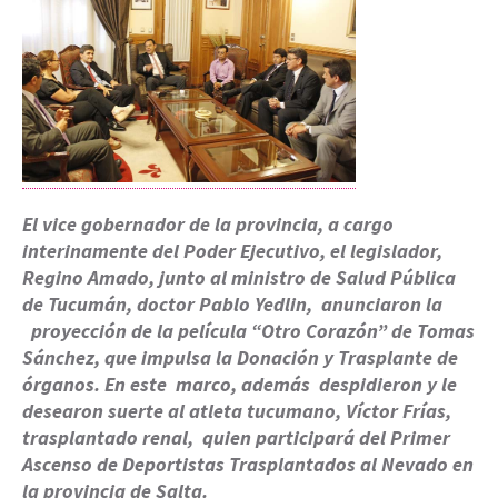
El vice gobernador de la provincia, a cargo
interinamente del Poder Ejecutivo, el legislador,
Regino Amado, junto al ministro de Salud Pública
de Tucumán, doctor Pablo Yedlin, anunciaron la
proyección de la película “Otro Corazón” de Tomas
Sánchez, que impulsa la Donación y Trasplante de
órganos. En este marco, además despidieron y le
desearon suerte al atleta tucumano, Víctor Frías,
trasplantado renal, quien participará del Primer
Ascenso de Deportistas Trasplantados al Nevado en
la provincia de Salta.