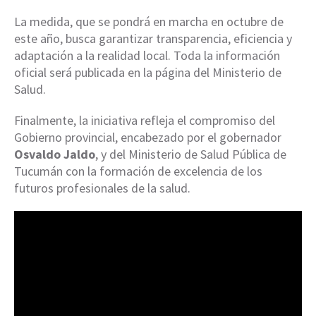
La medida, que se pondrá en marcha en octubre de
este año, busca garantizar transparencia, eficiencia y
adaptación a la realidad local. Toda la información
oficial será publicada en la página del Ministerio de
Salud.
Finalmente, la iniciativa refleja el compromiso del
Gobierno provincial, encabezado por el gobernador
Osvaldo Jaldo
, y del Ministerio de Salud Pública de
Tucumán con la formación de excelencia de los
futuros profesionales de la salud.