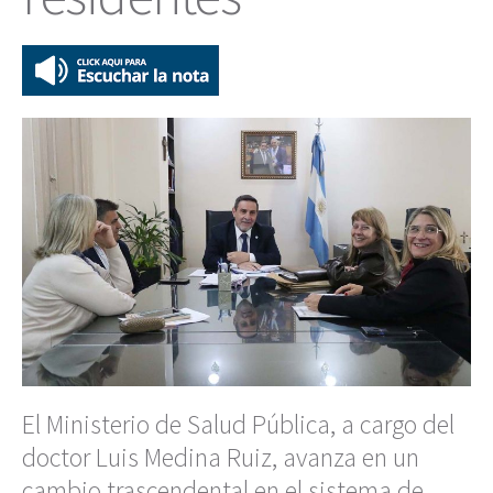
El Ministerio de Salud Pública, a cargo del
doctor Luis Medina Ruiz, avanza en un
cambio trascendental en el sistema de