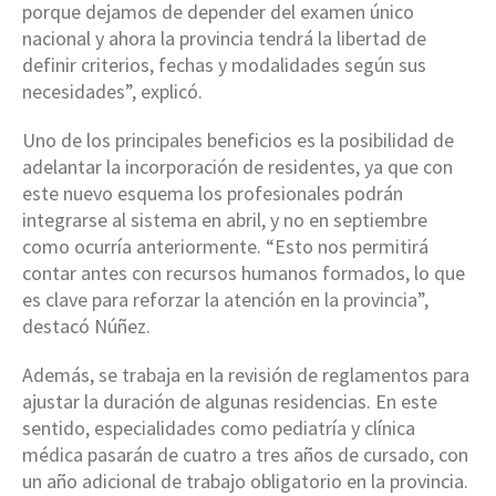
porque dejamos de depender del examen único
nacional y ahora la provincia tendrá la libertad de
definir criterios, fechas y modalidades según sus
necesidades”, explicó.
Uno de los principales beneficios es la posibilidad de
adelantar la incorporación de residentes, ya que con
este nuevo esquema los profesionales podrán
integrarse al sistema en abril, y no en septiembre
como ocurría anteriormente. “Esto nos permitirá
contar antes con recursos humanos formados, lo que
es clave para reforzar la atención en la provincia”,
destacó Núñez.
Además, se trabaja en la revisión de reglamentos para
ajustar la duración de algunas residencias. En este
sentido, especialidades como pediatría y clínica
médica pasarán de cuatro a tres años de cursado, con
un año adicional de trabajo obligatorio en la provincia.