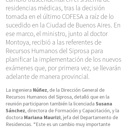
residencias médicas, tras la decisión
tomada en el último COFESA a raíz de lo
sucedido en la Ciudad de Buenos Aires. En
ese marco, el ministro, junto al doctor
Montoya, recibió a las referentes de
Recursos Humanos del Siprosa para
planificar la implementación de los nuevos
exámenes que, por primera vez, se llevarán
adelante de manera provincial.
La ingeniera
Núñez
, de la Dirección General de
Recursos Humanos del Siprosa, detalló que en la
reunión participaron también la licenciada
Susana
Sánchez
, directora de Formación y Capacitación, y la
doctora
Mariana Maurizi
, jefa del Departamento de
Residencias. “Este es un cambio muy importante