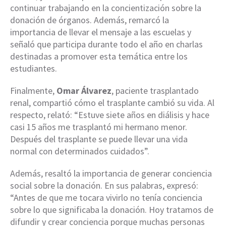
continuar trabajando en la concientización sobre la
donación de órganos. Además, remarcó la
importancia de llevar el mensaje a las escuelas y
señaló que participa durante todo el año en charlas
destinadas a promover esta temática entre los
estudiantes.
Finalmente,
Omar Álvarez
, paciente trasplantado
renal, compartió cómo el trasplante cambió su vida. Al
respecto, relató: “Estuve siete años en diálisis y hace
casi 15 años me trasplantó mi hermano menor.
Después del trasplante se puede llevar una vida
normal con determinados cuidados”.
Además, resaltó la importancia de generar conciencia
social sobre la donación. En sus palabras, expresó:
“Antes de que me tocara vivirlo no tenía conciencia
sobre lo que significaba la donación. Hoy tratamos de
difundir y crear conciencia porque muchas personas