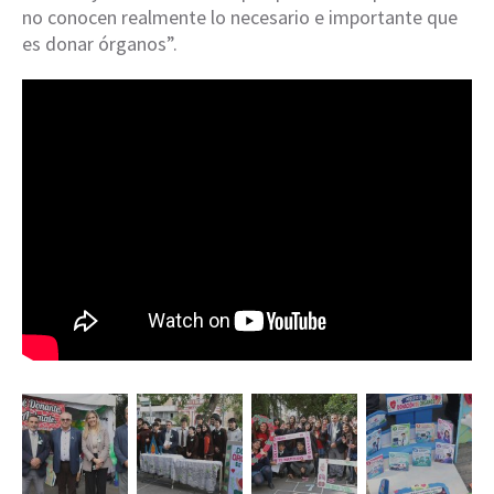
no conocen realmente lo necesario e importante que
es donar órganos”.