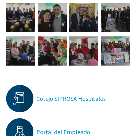
Cotejo SIPROSA Hospitales
Portal del Empleado