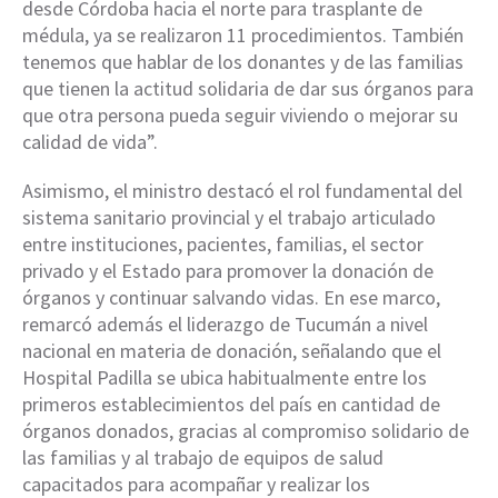
desde Córdoba hacia el norte para trasplante de
médula, ya se realizaron 11 procedimientos. También
tenemos que hablar de los donantes y de las familias
que tienen la actitud solidaria de dar sus órganos para
que otra persona pueda seguir viviendo o mejorar su
calidad de vida”.
Asimismo, el ministro destacó el rol fundamental del
sistema sanitario provincial y el trabajo articulado
entre instituciones, pacientes, familias, el sector
privado y el Estado para promover la donación de
órganos y continuar salvando vidas. En ese marco,
remarcó además el liderazgo de Tucumán a nivel
nacional en materia de donación, señalando que el
Hospital Padilla se ubica habitualmente entre los
primeros establecimientos del país en cantidad de
órganos donados, gracias al compromiso solidario de
las familias y al trabajo de equipos de salud
capacitados para acompañar y realizar los