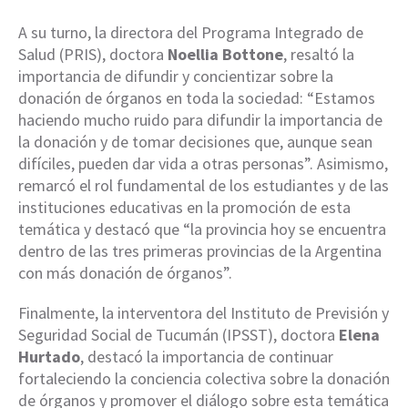
A su turno, la directora del Programa Integrado de
Salud (PRIS), doctora
Noellia Bottone
, resaltó la
importancia de difundir y concientizar sobre la
donación de órganos en toda la sociedad: “Estamos
haciendo mucho ruido para difundir la importancia de
la donación y de tomar decisiones que, aunque sean
difíciles, pueden dar vida a otras personas”. Asimismo,
remarcó el rol fundamental de los estudiantes y de las
instituciones educativas en la promoción de esta
temática y destacó que “la provincia hoy se encuentra
dentro de las tres primeras provincias de la Argentina
con más donación de órganos”.
Finalmente, la interventora del Instituto de Previsión y
Seguridad Social de Tucumán (IPSST), doctora
Elena
Hurtado
, destacó la importancia de continuar
fortaleciendo la conciencia colectiva sobre la donación
de órganos y promover el diálogo sobre esta temática