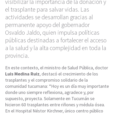
visibilizar la importancia de la donación y
el trasplante para salvar vidas. Las
actividades se desarrollan gracias al
permanente apoyo del gobernador
Osvaldo Jaldo, quien impulsa políticas
públicas destinadas a fortalecer el acceso
a la salud y la alta complejidad en toda la
provincia.
En este contexto, el ministro de Salud Pública, doctor
Luis Medina Ruiz
, destacó el crecimiento de los
trasplantes y el compromiso solidario de la
comunidad tucumana: “Hoy es un día muy importante
donde uno siempre reflexiona, agradece y, por
supuesto, proyecta. Solamente en Tucumán se
hicieron 60 trasplantes entre riñones y médula ósea.
En el Hospital Néstor Kirchner, único centro público