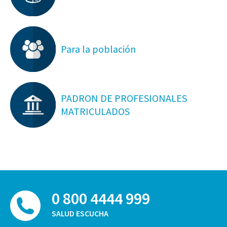
Para la población
PADRON DE PROFESIONALES
MATRICULADOS
0 800 4444 999
SALUD ESCUCHA