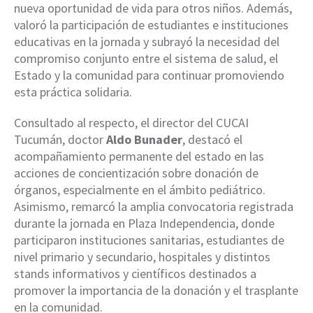
nueva oportunidad de vida para otros niños. Además,
valoró la participación de estudiantes e instituciones
educativas en la jornada y subrayó la necesidad del
compromiso conjunto entre el sistema de salud, el
Estado y la comunidad para continuar promoviendo
esta práctica solidaria.
Consultado al respecto, el director del CUCAI
Tucumán, doctor
Aldo Bunader
, destacó el
acompañamiento permanente del estado en las
acciones de concientización sobre donación de
órganos, especialmente en el ámbito pediátrico.
Asimismo, remarcó la amplia convocatoria registrada
durante la jornada en Plaza Independencia, donde
participaron instituciones sanitarias, estudiantes de
nivel primario y secundario, hospitales y distintos
stands informativos y científicos destinados a
promover la importancia de la donación y el trasplante
en la comunidad.