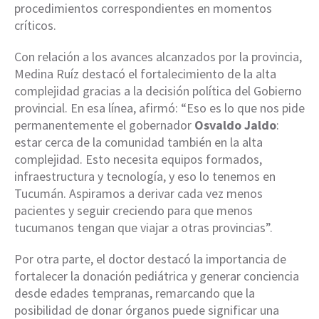
procedimientos correspondientes en momentos
críticos.
Con relación a los avances alcanzados por la provincia,
Medina Ruíz destacó el fortalecimiento de la alta
complejidad gracias a la decisión política del Gobierno
provincial. En esa línea, afirmó: “Eso es lo que nos pide
permanentemente el gobernador
Osvaldo Jaldo
:
estar cerca de la comunidad también en la alta
complejidad. Esto necesita equipos formados,
infraestructura y tecnología, y eso lo tenemos en
Tucumán. Aspiramos a derivar cada vez menos
pacientes y seguir creciendo para que menos
tucumanos tengan que viajar a otras provincias”.
Por otra parte, el doctor destacó la importancia de
fortalecer la donación pediátrica y generar conciencia
desde edades tempranas, remarcando que la
posibilidad de donar órganos puede significar una