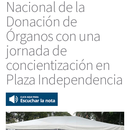
Nacional de la
Donación de
Órganos con una
jornada de
concientización en
Plaza Independencia