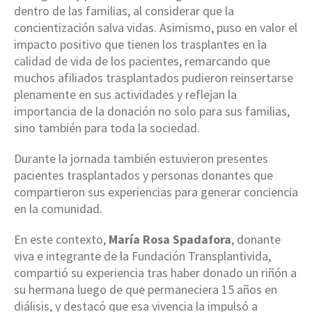
dentro de las familias, al considerar que la
concientización salva vidas. Asimismo, puso en valor el
impacto positivo que tienen los trasplantes en la
calidad de vida de los pacientes, remarcando que
muchos afiliados trasplantados pudieron reinsertarse
plenamente en sus actividades y reflejan la
importancia de la donación no solo para sus familias,
sino también para toda la sociedad.
Durante la jornada también estuvieron presentes
pacientes trasplantados y personas donantes que
compartieron sus experiencias para generar conciencia
en la comunidad.
En este contexto,
María Rosa Spadafora
, donante
viva e integrante de la Fundación Transplantivida,
compartió su experiencia tras haber donado un riñón a
su hermana luego de que permaneciera 15 años en
diálisis, y destacó que esa vivencia la impulsó a