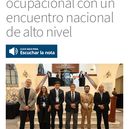
ocupacional con un
encuentro nacional
de alto nivel