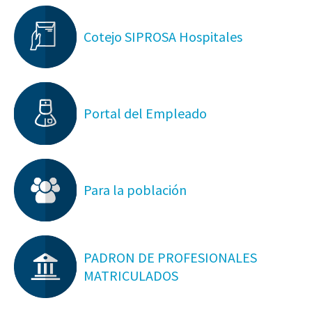
Cotejo SIPROSA Hospitales
Portal del Empleado
Para la población
PADRON DE PROFESIONALES
MATRICULADOS