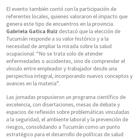
El evento también contó con la participación de
referentes locales, quienes valoraron el impacto que
genera este tipo de encuentros en la provincia.
Gabriela Gatica Ruiz
destacó que la elección de
Tucumán responde a su valor histórico y a la
necesidad de ampliar la mirada sobre la salud
ocupacional: “No se trata solo de atender
enfermedades o accidentes, sino de comprender el
vínculo entre empleador y trabajador desde una
perspectiva integral, incorporando nuevos conceptos y
avances en la materia”.
Las jornadas propusieron un programa científico de
excelencia, con disertaciones, mesas de debate y
espacios de reflexión sobre problemáticas vinculadas
a la seguridad, el ambiente laboral y la prevención de
riesgos, consolidando a Tucumán como un punto
estratégico para el desarrollo de políticas de salud