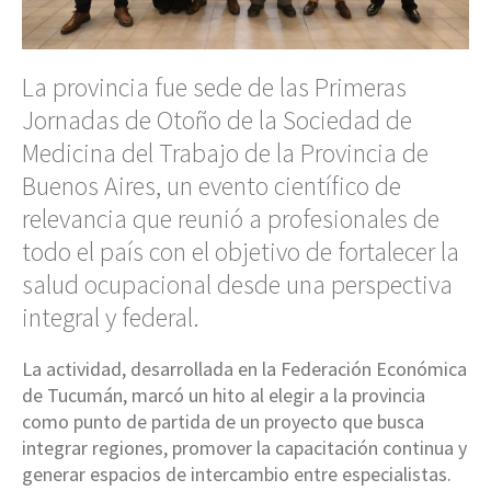
La provincia fue sede de las Primeras
Jornadas de Otoño de la Sociedad de
Medicina del Trabajo de la Provincia de
Buenos Aires, un evento científico de
relevancia que reunió a profesionales de
todo el país con el objetivo de fortalecer la
salud ocupacional desde una perspectiva
integral y federal.
La actividad, desarrollada en la Federación Económica
de Tucumán, marcó un hito al elegir a la provincia
como punto de partida de un proyecto que busca
integrar regiones, promover la capacitación continua y
generar espacios de intercambio entre especialistas.