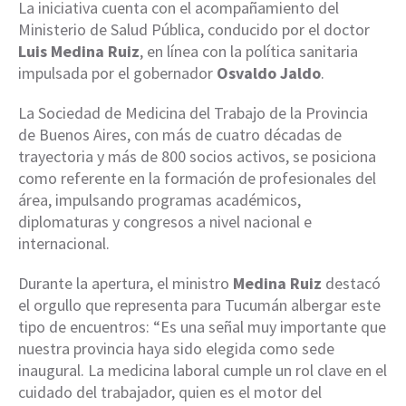
La iniciativa cuenta con el acompañamiento del
Ministerio de Salud Pública, conducido por el doctor
Luis Medina Ruiz
, en línea con la política sanitaria
impulsada por el gobernador
Osvaldo Jaldo
.
La Sociedad de Medicina del Trabajo de la Provincia
de Buenos Aires, con más de cuatro décadas de
trayectoria y más de 800 socios activos, se posiciona
como referente en la formación de profesionales del
área, impulsando programas académicos,
diplomaturas y congresos a nivel nacional e
internacional.
Durante la apertura, el ministro
Medina Ruiz
destacó
el orgullo que representa para Tucumán albergar este
tipo de encuentros: “Es una señal muy importante que
nuestra provincia haya sido elegida como sede
inaugural. La medicina laboral cumple un rol clave en el
cuidado del trabajador, quien es el motor del