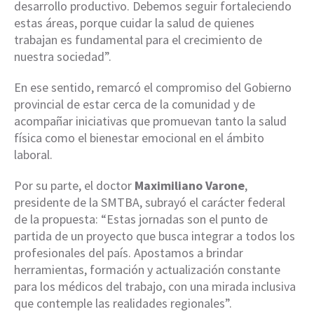
desarrollo productivo. Debemos seguir fortaleciendo
estas áreas, porque cuidar la salud de quienes
trabajan es fundamental para el crecimiento de
nuestra sociedad”.
En ese sentido, remarcó el compromiso del Gobierno
provincial de estar cerca de la comunidad y de
acompañar iniciativas que promuevan tanto la salud
física como el bienestar emocional en el ámbito
laboral.
Por su parte, el doctor
Maximiliano Varone
,
presidente de la SMTBA, subrayó el carácter federal
de la propuesta: “Estas jornadas son el punto de
partida de un proyecto que busca integrar a todos los
profesionales del país. Apostamos a brindar
herramientas, formación y actualización constante
para los médicos del trabajo, con una mirada inclusiva
que contemple las realidades regionales”.