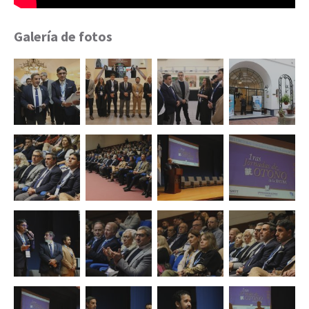
Galería de fotos