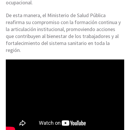
ocupacional.
De esta manera, el Ministerio de Salud Pública
reafirma su compromiso con la formación continua y
la articulación institucional, promoviendo acciones
que contribuyen al bienestar de los trabajadores y al
fortalecimiento del sistema sanitario en toda la
región.