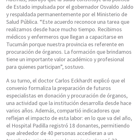
de Estado impulsada por el gobernador Osvaldo Jaldo
y respaldada permanentemente por el Ministerio de
Salud Pública. “Este acuerdo reconoce una tarea que
realizamos desde hace mucho tiempo. Recibimos
médicos y enfermeros que llegan a capacitarse en
Tucumán porque nuestra provincia es referente en
procuración de órganos. La formación que brindamos
tiene un importante valor académico y profesional
para quienes participan”, sostuvo.
A su turno, el doctor Carlos Eckhardt explicó que el
convenio formaliza la preparación de futuros
especialistas en donación y procuración de órganos,
una actividad que la institución desarrolla desde hace
varios años. Además, compartió indicadores que
reflejan el impacto de esta labor: en lo que va del año,
el Hospital Padilla registró 18 donantes, permitiendo
que alrededor de 40 personas accedieran a un