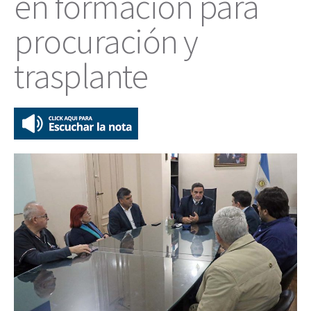
en formación para
procuración y
trasplante