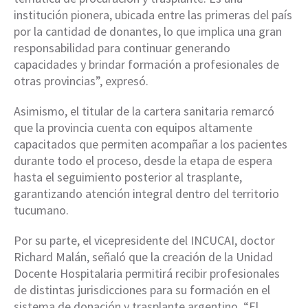
institución pionera, ubicada entre las primeras del país
por la cantidad de donantes, lo que implica una gran
responsabilidad para continuar generando
capacidades y brindar formación a profesionales de
otras provincias”, expresó.
Asimismo, el titular de la cartera sanitaria remarcó
que la provincia cuenta con equipos altamente
capacitados que permiten acompañar a los pacientes
durante todo el proceso, desde la etapa de espera
hasta el seguimiento posterior al trasplante,
garantizando atención integral dentro del territorio
tucumano.
Por su parte, el vicepresidente del INCUCAI, doctor
Richard Malán, señaló que la creación de la Unidad
Docente Hospitalaria permitirá recibir profesionales
de distintas jurisdicciones para su formación en el
sistema de donación y trasplante argentino. “El