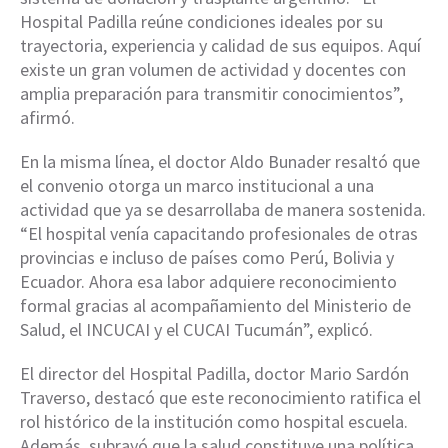
Hospital Padilla reúne condiciones ideales por su
trayectoria, experiencia y calidad de sus equipos. Aquí
existe un gran volumen de actividad y docentes con
amplia preparación para transmitir conocimientos”,
afirmó.
En la misma línea, el doctor Aldo Bunader resaltó que
el convenio otorga un marco institucional a una
actividad que ya se desarrollaba de manera sostenida.
“El hospital venía capacitando profesionales de otras
provincias e incluso de países como Perú, Bolivia y
Ecuador. Ahora esa labor adquiere reconocimiento
formal gracias al acompañamiento del Ministerio de
Salud, el INCUCAI y el CUCAI Tucumán”, explicó.
El director del Hospital Padilla, doctor Mario Sardón
Traverso, destacó que este reconocimiento ratifica el
rol histórico de la institución como hospital escuela.
Además, subrayó que la salud constituye una política