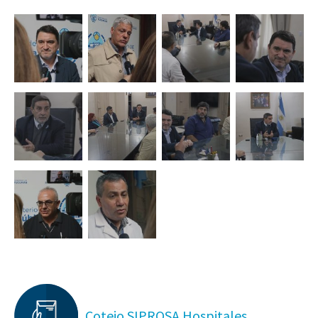
Cotejo SIPROSA Hospitales