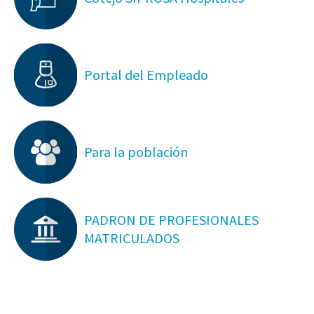
Portal del Empleado
Para la población
PADRON DE PROFESIONALES
MATRICULADOS