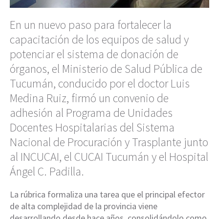
En un nuevo paso para fortalecer la
capacitación de los equipos de salud y
potenciar el sistema de donación de
órganos, el Ministerio de Salud Pública de
Tucumán, conducido por el doctor Luis
Medina Ruiz, firmó un convenio de
adhesión al Programa de Unidades
Docentes Hospitalarias del Sistema
Nacional de Procuración y Trasplante junto
al INCUCAI, el CUCAI Tucumán y el Hospital
Ángel C. Padilla.
La rúbrica formaliza una tarea que el principal efector
de alta complejidad de la provincia viene
desarrollando desde hace años, consolidándolo como