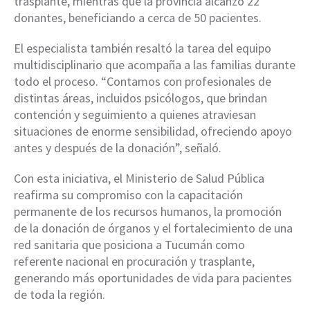
trasplante, mientras que la provincia alcanzó 22
donantes, beneficiando a cerca de 50 pacientes.
El especialista también resaltó la tarea del equipo
multidisciplinario que acompaña a las familias durante
todo el proceso. “Contamos con profesionales de
distintas áreas, incluidos psicólogos, que brindan
contención y seguimiento a quienes atraviesan
situaciones de enorme sensibilidad, ofreciendo apoyo
antes y después de la donación”, señaló.
Con esta iniciativa, el Ministerio de Salud Pública
reafirma su compromiso con la capacitación
permanente de los recursos humanos, la promoción
de la donación de órganos y el fortalecimiento de una
red sanitaria que posiciona a Tucumán como
referente nacional en procuración y trasplante,
generando más oportunidades de vida para pacientes
de toda la región.