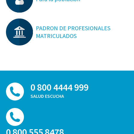
PADRON DE PROFESIONALES
MATRICULADOS
0 800 4444 999
SALUD ESCUCHA
0 800 555 8478