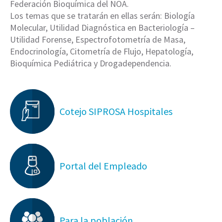
Federación Bioquímica del NOA.
Los temas que se tratarán en ellas serán: Biología
Molecular, Utilidad Diagnóstica en Bacteriología –
Utilidad Forense, Espectrofotometría de Masa,
Endocrinología, Citometría de Flujo, Hepatología,
Bioquímica Pediátrica y Drogadependencia.
Cotejo SIPROSA Hospitales
Portal del Empleado
Para la población