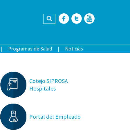
Buscar
Facebook
Twitter
YouTub
Programas de Salud
Noticias
Cotejo SIPROSA
Hospitales
Portal del Empleado