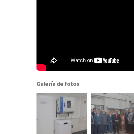
Galería de fotos