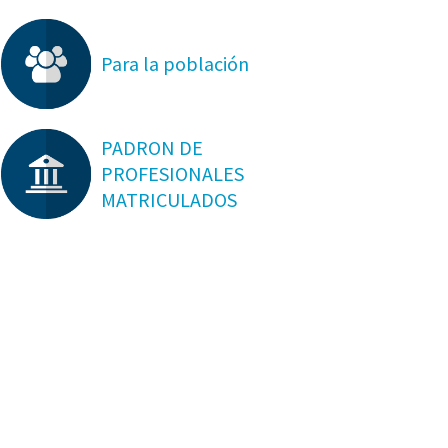
Para la población
PADRON DE
PROFESIONALES
MATRICULADOS