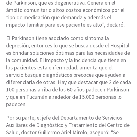
de Parkinson, que es degenerativa. Genera en el
ámbito comunitario altos costos económicos por el
tipo de medicación que demanda y además el
impacto familiar para ese paciente es alto”, declaró.
El Parkinson tiene asociado como síntoma la
depresión, entonces lo que se busca desde el Hospital
es brindar soluciones óptimas para las necesidades de
la comunidad. El impacto y la incidencia que tiene en
los pacientes esta enfermedad, amerita que el
servicio busque diagnósticos precoces que ayuden a
diferenciarla de otras. Hay que destacar que 2 de cada
100 personas arriba de los 60 años padecen Parkinson
y que en Tucumán alrededor de 15.000 personas lo
padecen.
Por su parte, el jefe del Departamento de Servicios
Auxiliares de Diagnóstico y Tratamiento del Centro de
Salud, doctor Guillermo Ariel Mirolo, aseguró: “Se