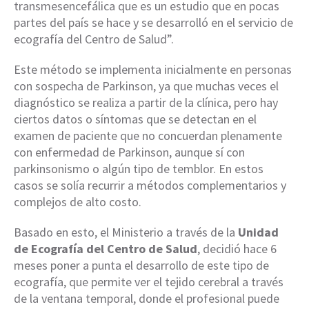
transmesencefálica que es un estudio que en pocas
partes del país se hace y se desarrolló en el servicio de
ecografía del Centro de Salud”.
Este método se implementa inicialmente en personas
con sospecha de Parkinson, ya que muchas veces el
diagnóstico se realiza a partir de la clínica, pero hay
ciertos datos o síntomas que se detectan en el
examen de paciente que no concuerdan plenamente
con enfermedad de Parkinson, aunque sí con
parkinsonismo o algún tipo de temblor. En estos
casos se solía recurrir a métodos complementarios y
complejos de alto costo.
Basado en esto, el Ministerio a través de la
Unidad
de Ecografía del Centro de Salud
, decidió hace 6
meses poner a punta el desarrollo de este tipo de
ecografía, que permite ver el tejido cerebral a través
de la ventana temporal, donde el profesional puede