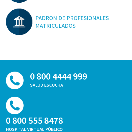
PADRON DE PROFESIONALES
MATRICULADOS
0 800 4444 999
SALUD ESCUCHA
0 800 555 8478
HOSPITAL VIRTUAL PÚBLICO