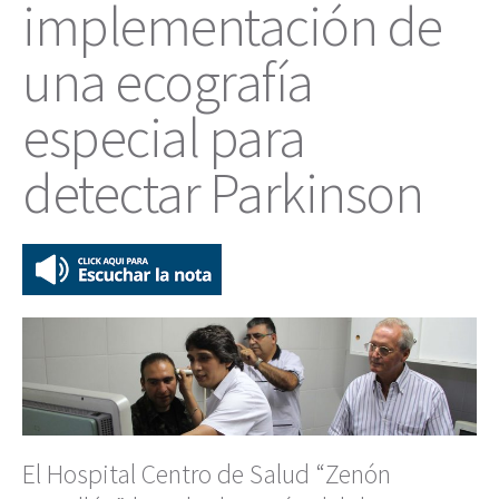
implementación de
una ecografía
especial para
detectar Parkinson
El Hospital Centro de Salud “Zenón