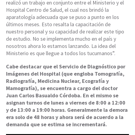
realizó un trabajo en conjunto entre el Ministerio y el
Hospital Centro de Salud, el cual nos brindó la
aparatología adecuada que se puso a punto en los
últimos meses. Esto resalta la capacitación de
nuestro personal y su capacidad de realizar este tipo
de estudio. No se implementa mucho en el país y
nosotros ahora lo estamos lanzando. La idea del
Ministerio es que llegue a todos los tucumanos”.
Cabe destacar que el Servicio de Diagnóstico por
Imágenes del Hospital (que engloba Tomografía,
Radiografía, Medicina Nuclear, Ecografía y
Mamografía), se encuentra a cargo del doctor
Juan Carlos Basualdo Córdoba. En el mismo se
asignan turnos de lunes a viernes de 8:00 a 12:00
y de 13:00 a 19:00 horas. Generalmente la demora
era solo de 48 horas y ahora será de acuerdo a la
demanda que se estima se incrementará.