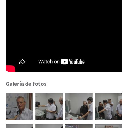
Galería de fotos