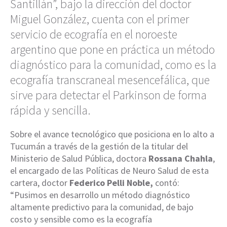
Santillán”, bajo la dirección del doctor
Miguel González, cuenta con el primer
servicio de ecografía en el noroeste
argentino que pone en práctica un método
diagnóstico para la comunidad, como es la
ecografía transcraneal mesencefálica, que
sirve para detectar el Parkinson de forma
rápida y sencilla.
Sobre el avance tecnológico que posiciona en lo alto a
Tucumán a través de la gestión de la titular del
Ministerio de Salud Pública, doctora
Rossana Chahla
,
el encargado de las Políticas de Neuro Salud de esta
cartera, doctor
Federico Pelli Noble,
contó:
“Pusimos en desarrollo un método diagnóstico
altamente predictivo para la comunidad, de bajo
costo y sensible como es la ecografía