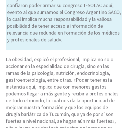
confiaron poder armar su congreso IFSOLAC aquí,
evento al que sumamos el Congreso Argentino SACO,
lo cual implica mucha responsabilidad y la valiosa
posibilidad de tener acceso a información de
relevancia que redunda en formación de los médicos
y profesionales de salud».
La obesidad, explicó el profesional, implica no solo
accionar en la especialidad de cirugía, sino en las
ramas de la psicología, nutrición, endocrinología,
gastroenterología, entre otras. «Poder tener esta
instancia aquí, implica que con menores gastos
podemos llegar a más gente y recibir a profesionales
de todo el mundo, lo cual nos da la oportunidad de
mejorar nuestra formación y que los equipos de
cirugía bariátrica de Tucumán, que ya de por sí son
fuertes a nivel nacional, se hagan aún más fuertes»,
dijo a la vez que destacó este tipo de logros no se