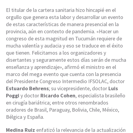
El titular de la cartera sanitaria hizo hincapié en el
orgullo que genera esta labor y desarrollar un evento
de estas características de manera presencial en la
provincia, aún en contexto de pandemia. «Hacer un
congreso de esta magnitud en Tucumán requiere de
mucha valentía y audacia y eso se traduce en el éxito
que tienen. Felicitamos a los organizadores y
disertantes y seguramente estos días serán de mucha
enseñanza y aprendizaje», afirmó el ministro en el
marco del mega evento que cuenta con la presencia
del Presidente Congreso Intermedio IFSOLAC, doctor
Estuardo Behrens
; su vicepresidente, doctor
Luis
Poggi
y doctor
Ricardo Cohen
, especialista brasileño
en cirugía bariátrica; entre otros renombrados
oradores de Brasil, Paraguay, Bolivia, Chile, México,
Bélgica y España.
Medina Ruiz
enfatizó la relevancia de la actualización