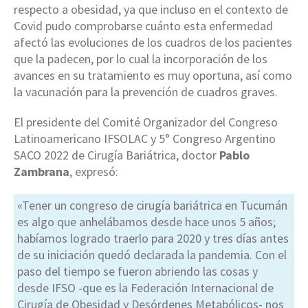
respecto a obesidad, ya que incluso en el contexto de
Covid pudo comprobarse cuánto esta enfermedad
afectó las evoluciones de los cuadros de los pacientes
que la padecen, por lo cual la incorporación de los
avances en su tratamiento es muy oportuna, así como
la vacunación para la prevención de cuadros graves.
El presidente del Comité Organizador del Congreso
Latinoamericano IFSOLAC y 5° Congreso Argentino
SACO 2022 de Cirugía Bariátrica, doctor
Pablo
Zambrana
, expresó:
«Tener un congreso de cirugía bariátrica en Tucumán
es algo que anhelábamos desde hace unos 5 años;
habíamos logrado traerlo para 2020 y tres días antes
de su iniciación quedó declarada la pandemia. Con el
paso del tiempo se fueron abriendo las cosas y
desde IFSO -que es la Federación Internacional de
Cirugía de Obesidad y Desórdenes Metabólicos- nos