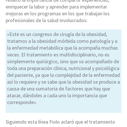
enriquecer la labor y aprender para implementar
mejoras en los programas en los que trabajan los
profesionales de la salud involucrados:
«Este es un congreso de cirugía de la obesidad,
tratamos a la obesidad mórbida como patología y a
la enfermedad metabólica que la acompaña muchas
veces. El tratamiento es multidisciplinario, no es
simplemente quirúrgico, sino que va acompañado de
toda una preparación clínica, nutricional y psicológica
del paciente, ya que la complejidad de la enfermedad
así lo requiere y se sabe que la obesidad se produce a
causa de una sumatoria de factores que hay que
atacar, dándoles a cada uno la importancia que
corresponde».
Siguiendo esta línea Fiolo aclaró que el tratamiento