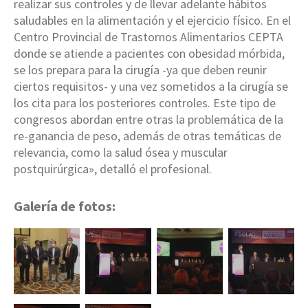
realizar sus controles y de llevar adelante hábitos
saludables en la alimentación y el ejercicio físico. En el
Centro Provincial de Trastornos Alimentarios CEPTA
donde se atiende a pacientes con obesidad mórbida,
se los prepara para la cirugía -ya que deben reunir
ciertos requisitos- y una vez sometidos a la cirugía se
los cita para los posteriores controles. Este tipo de
congresos abordan entre otras la problemática de la
re-ganancia de peso, además de otras temáticas de
relevancia, como la salud ósea y muscular
postquirúrgica», detalló el profesional.
Galería de fotos: