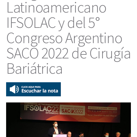
Latinoamericano
IFSOLAC y del 5°
Congreso Argentino
SACO 2022 de Cirugía
Bariátrica