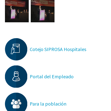
Cotejo SIPROSA Hospitales
Portal del Empleado
Para la población