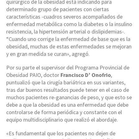
quirúrgico de la obesidad está indicando para
determinado grupo de pacientes con ciertas
características -cuadros severos acompañados de
enfermedad metabólica como la diabetes o la insulino
resistencia, la hipertensión arterial o dislipidemias-.
“Cuando uno corrige la enfermedad de base que es la
obesidad, muchas de estas enfermedades se mejoran
y en gran medida se curan», agregó.
Por su parte el supervisor del Programa Provincial de
Obesidad PAIO, doctor
Francisco D’ Onofrio
,
puntualizó que la cirugía bariátrica en sus variantes,
tras dar buenos resultados puede tener en el caso de
muchos pacientes re-ganancias de peso, y que esto se
debe a que la obesidad es una enfermedad que debe
controlarse de forma periódica y constante con el
equipo multidisciplinario que realizó el abordaje.
«Es fundamental que los pacientes no dejen de