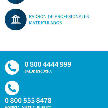
PADRON DE PROFESIONALES
MATRICULADOS
0 800 4444 999
SALUD ESCUCHA
0 800 555 8478
HOSPITAL VIRTUAL PÚBLICO