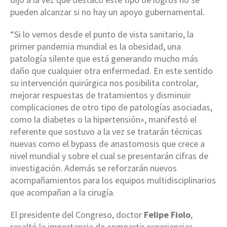
pueden alcanzar si no hay un apoyo gubernamental.
“Si lo vemos desde el punto de vista sanitario, la
primer pandemia mundial es la obesidad, una
patología silente que está generando mucho más
daño que cualquier otra enfermedad. En este sentido
su intervención quirúrgica nos posibilita controlar,
mejorar respuestas de tratamientos y disminuir
complicaciones de otro tipo de patologías asociadas,
como la diabetes o la hipertensión», manifestó el
referente que sostuvo a la vez se tratarán técnicas
nuevas como el bypass de anastomosis que crece a
nivel mundial y sobre el cual se presentarán cifras de
investigación. Además se reforzarán nuevos
acompañamientos para los equipos multidisciplinarios
que acompañan a la cirugía.
El presidente del Congreso, doctor
Felipe Fiolo
,
resaltó la importancia de compartir experiencias,