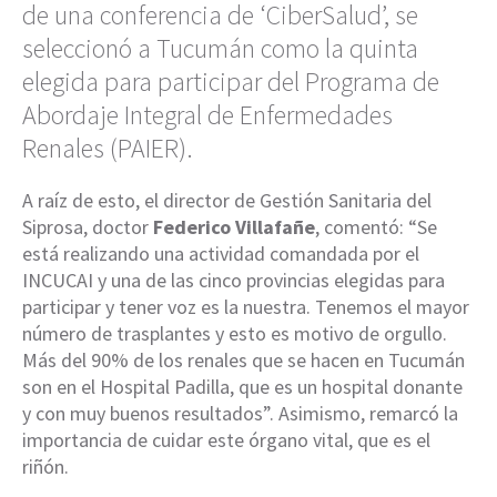
de una conferencia de ‘CiberSalud’, se
seleccionó a Tucumán como la quinta
elegida para participar del Programa de
Abordaje Integral de Enfermedades
Renales (PAIER).
A raíz de esto, el director de Gestión Sanitaria del
Siprosa, doctor
Federico Villafañe
, comentó: “Se
está realizando una actividad comandada por el
INCUCAI y una de las cinco provincias elegidas para
participar y tener voz es la nuestra. Tenemos el mayor
número de trasplantes y esto es motivo de orgullo.
Más del 90% de los renales que se hacen en Tucumán
son en el Hospital Padilla, que es un hospital donante
y con muy buenos resultados”. Asimismo, remarcó la
importancia de cuidar este órgano vital, que es el
riñón.