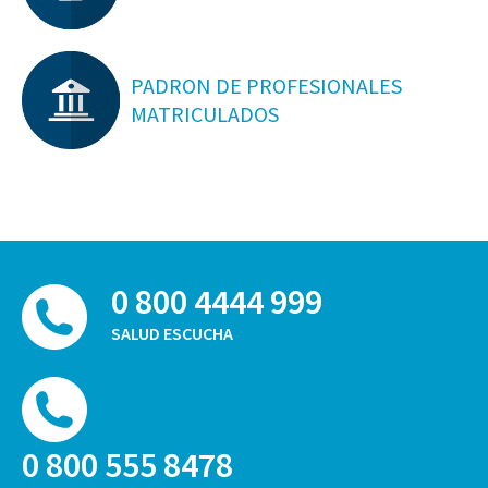
PADRON DE PROFESIONALES
MATRICULADOS
0 800 4444 999
SALUD ESCUCHA
0 800 555 8478