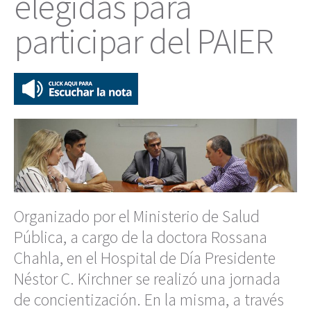
elegidas para
participar del PAIER
Organizado por el Ministerio de Salud
Pública, a cargo de la doctora Rossana
Chahla, en el Hospital de Día Presidente
Néstor C. Kirchner se realizó una jornada
de concientización. En la misma, a través