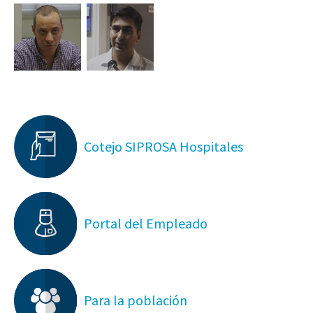
Cotejo SIPROSA Hospitales
Portal del Empleado
Para la población