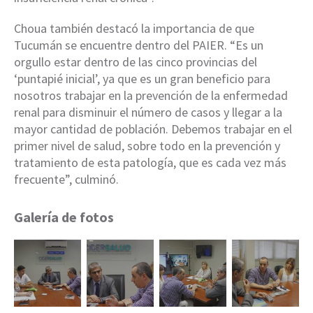
Choua también destacó la importancia de que
Tucumán se encuentre dentro del PAIER. “Es un
orgullo estar dentro de las cinco provincias del
‘puntapié inicial’, ya que es un gran beneficio para
nosotros trabajar en la prevención de la enfermedad
renal para disminuir el número de casos y llegar a la
mayor cantidad de población. Debemos trabajar en el
primer nivel de salud, sobre todo en la prevención y
tratamiento de esta patología, que es cada vez más
frecuente”, culminó.
Galería de fotos