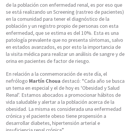
de la población con enfermedad renal, es por eso que
se está realizando un Screening (rastreo de pacientes)
en la comunidad para tener el diagnóstico de la
población y un registro propio de personas con esta
enfermedad, que se estima es del 10%. Esta es una
patología prevalente que no presenta síntomas, salvo
en estados avanzados, es por esto la importancia de
la visita médica para realizar un análisis de sangre y de
orina en pacientes de factor de riesgo.
En relación a la conmemoración de este día, el
nefrólogo
Martín Choua
destacó: “Cada año se busca
un tema en especial y el de hoy es ‘Obesidad y Salud
Renal’. Estamos abocados a promocionar hábitos de
vida saludable y alertar a la población acerca de la
obesidad. La misma es considerada una enfermedad
crónica y el paciente obeso tiene propensión a
desarrollar diabetes, hipertensión arterial e
insuficiencia renal crónica”.