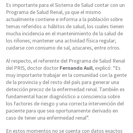
Es importante para el Sistema de Salud contar con un
Programa de Salud Renal, ya que el mismo
actualmente contiene e informa a la población sobre
temas referidos a: hábitos de salud, los cuales tienen
mucha incidencia en el mantenimiento de la salud de
los riñones; mantener una actividad física regular;
cuidarse con consumo de sal, azucares, entre otros.
Al respecto, el referente del Programa de Salud Renal
del PRIS, doctor doctor
Fernando Auil
, explicó: “Es
muy importante trabajar en la comunidad con la gente
de la provincia y del resto del país para generar una
detección precoz de la enfermedad renal. También es
fundamental hacer diagnóstico a consciencia sobre
los factores de riesgo y una correcta intervención del
paciente para que sea oportunamente derivado en
caso de tener una enfermedad renal”.
En estos momentos no se cuenta con datos exactos