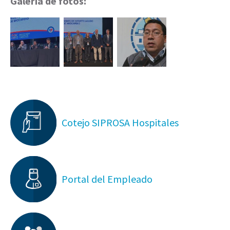
Galería de fotos:
Cotejo SIPROSA Hospitales
Portal del Empleado