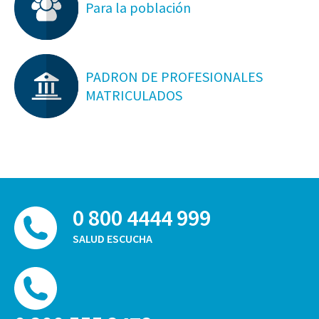
Para la población
PADRON DE PROFESIONALES
MATRICULADOS
0 800 4444 999
SALUD ESCUCHA