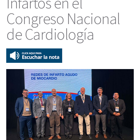
Infartos en el
Congreso Nacional
de Cardiología