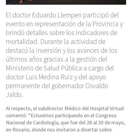
El doctor Eduardo Llempen participó del
evento en representación de la Provincia y
brindó detalles sobre los indicadores de
mortalidad. Durante la actividad de
destacó la inversión y los avances de los
últimos años gracias a la gestión del
Ministerio de Salud Pública a cargo del
doctor Luis Medina Ruiz y del apoyo
permanente del gobernador Osvaldo
Jaldo.
Al respecto, el subdirector Médico del Hospital Virtual
comentó: “Estuvimos participando en el Congreso
Nacional de Cardiología, que fue del 28 al 30 de mayo,
en Rosario, donde nos invitaron a disertar sobre