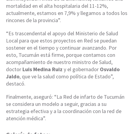
mortalidad en el alta hospitalaria del 11-12%,
actualmente, estamos en 7,9% y llegamos a todos los
rincones de la provincia”.
“Es trascendental el apoyo del Ministerio de Salud
Local para que estos proyectos en Red se puedan
sostener en el tiempo y continuar avanzando. Por
esto, Tucumán está firme, porque contamos con
acompañamiento de nuestro ministro de Salud,
doctor
Luis Medina Ruiz
y el gobernador
Osvaldo
Jaldo
, que ve la salud como política de Estado”,
destacó.
Finalmente, aseguró: “La Red de infarto de Tucumán
se considera un modelo a seguir, gracias a su
estrategia efectiva y a la coordinación con la red de
atención médica”.