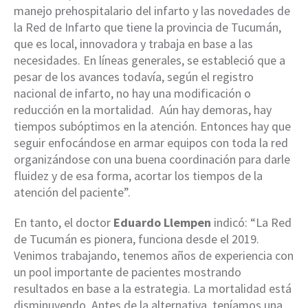
manejo prehospitalario del infarto y las novedades de
la Red de Infarto que tiene la provincia de Tucumán,
que es local, innovadora y trabaja en base a las
necesidades. En líneas generales, se estableció que a
pesar de los avances todavía, según el registro
nacional de infarto, no hay una modificación o
reducción en la mortalidad. Aún hay demoras, hay
tiempos subóptimos en la atención. Entonces hay que
seguir enfocándose en armar equipos con toda la red
organizándose con una buena coordinación para darle
fluidez y de esa forma, acortar los tiempos de la
atención del paciente”.
En tanto, el doctor
Eduardo Llempen
indicó: “La Red
de Tucumán es pionera, funciona desde el 2019.
Venimos trabajando, tenemos años de experiencia con
un pool importante de pacientes mostrando
resultados en base a la estrategia. La mortalidad está
disminuyendo. Antes de la alternativa, teníamos una