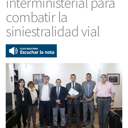
interministerial para
combatir la
siniestralidad vial