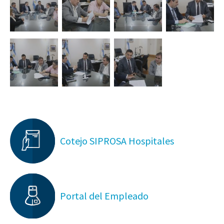
Cotejo SIPROSA Hospitales
Portal del Empleado