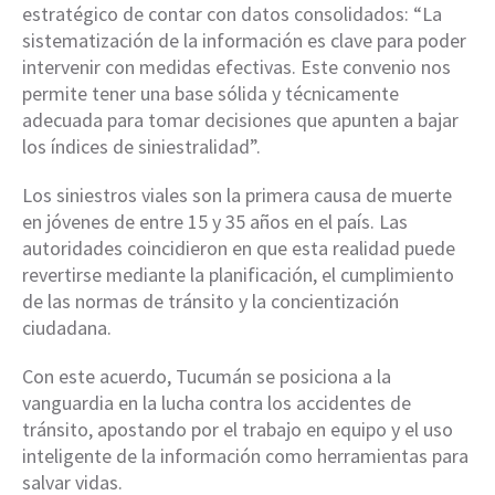
estratégico de contar con datos consolidados: “La
sistematización de la información es clave para poder
intervenir con medidas efectivas. Este convenio nos
permite tener una base sólida y técnicamente
adecuada para tomar decisiones que apunten a bajar
los índices de siniestralidad”.
Los siniestros viales son la primera causa de muerte
en jóvenes de entre 15 y 35 años en el país. Las
autoridades coincidieron en que esta realidad puede
revertirse mediante la planificación, el cumplimiento
de las normas de tránsito y la concientización
ciudadana.
Con este acuerdo, Tucumán se posiciona a la
vanguardia en la lucha contra los accidentes de
tránsito, apostando por el trabajo en equipo y el uso
inteligente de la información como herramientas para
salvar vidas.