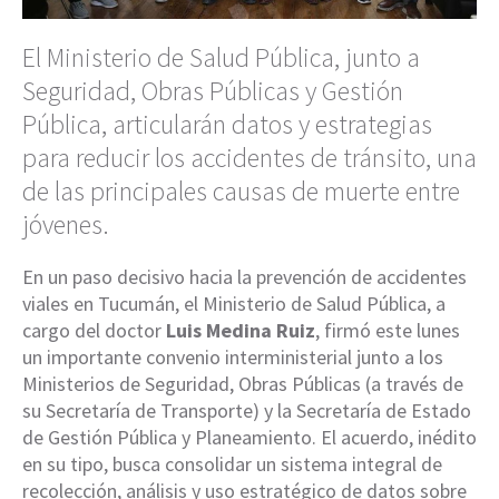
El Ministerio de Salud Pública, junto a
Seguridad, Obras Públicas y Gestión
Pública, articularán datos y estrategias
para reducir los accidentes de tránsito, una
de las principales causas de muerte entre
jóvenes.
En un paso decisivo hacia la prevención de accidentes
viales en Tucumán, el Ministerio de Salud Pública, a
cargo del doctor
Luis Medina Ruiz
, firmó este lunes
un importante convenio interministerial junto a los
Ministerios de Seguridad, Obras Públicas (a través de
su Secretaría de Transporte) y la Secretaría de Estado
de Gestión Pública y Planeamiento. El acuerdo, inédito
en su tipo, busca consolidar un sistema integral de
recolección, análisis y uso estratégico de datos sobre