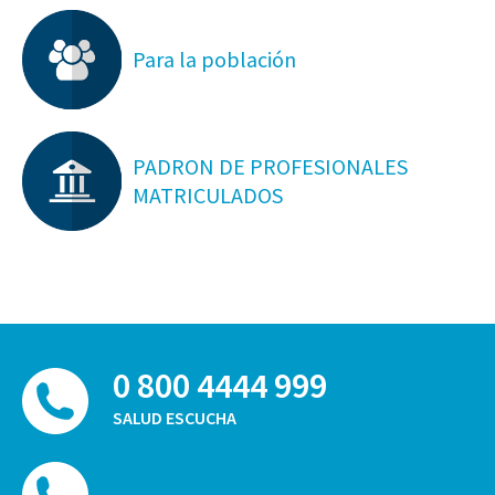
Para la población
PADRON DE PROFESIONALES
MATRICULADOS
0 800 4444 999
SALUD ESCUCHA