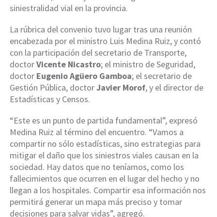
siniestralidad vial en la provincia.
La rúbrica del convenio tuvo lugar tras una reunión
encabezada por el ministro Luis Medina Ruiz, y contó
con la participación del secretario de Transporte,
doctor
Vicente Nicastro
; el ministro de Seguridad,
doctor
Eugenio Agüero Gamboa
; el secretario de
Gestión Pública, doctor
Javier Morof
, y el director de
Estadísticas y Censos.
“Este es un punto de partida fundamental”, expresó
Medina Ruiz al término del encuentro. “Vamos a
compartir no sólo estadísticas, sino estrategias para
mitigar el daño que los siniestros viales causan en la
sociedad. Hay datos que no teníamos, como los
fallecimientos que ocurren en el lugar del hecho y no
llegan a los hospitales. Compartir esa información nos
permitirá generar un mapa más preciso y tomar
decisiones para salvar vidas”, agregó.