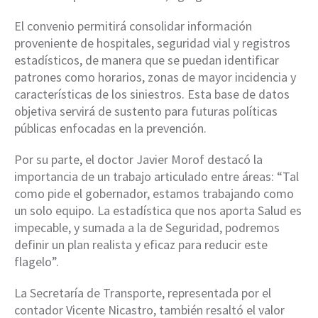
El convenio permitirá consolidar información
proveniente de hospitales, seguridad vial y registros
estadísticos, de manera que se puedan identificar
patrones como horarios, zonas de mayor incidencia y
características de los siniestros. Esta base de datos
objetiva servirá de sustento para futuras políticas
públicas enfocadas en la prevención.
Por su parte, el doctor Javier Morof destacó la
importancia de un trabajo articulado entre áreas: “Tal
como pide el gobernador, estamos trabajando como
un solo equipo. La estadística que nos aporta Salud es
impecable, y sumada a la de Seguridad, podremos
definir un plan realista y eficaz para reducir este
flagelo”.
La Secretaría de Transporte, representada por el
contador Vicente Nicastro, también resaltó el valor