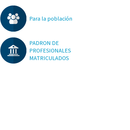
Para la población
PADRON DE
PROFESIONALES
MATRICULADOS