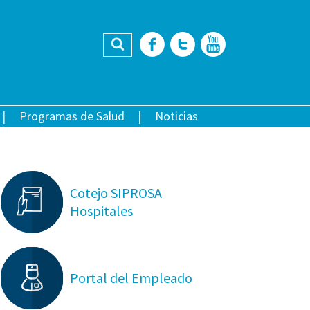
Buscar
Facebook
Twitter
YouTub
Programas de Salud
Noticias
Cotejo SIPROSA
Hospitales
Portal del Empleado