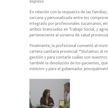
expresó.
En relación con la respuesta de las familias
cercana y personalizada entre los comprovin
integrado por profesionales tucumanos, ent
ambos licenciados en Trabajo Social, y agr
perteneciente al sistema de salud provincial
Finalmente, la profesional comentó el motiv
cartera sanitaria provincial: “Visitamos al
gestión y para contarle cuáles son nuestros
también la devolución de los pacientes, que
ministro y para el gobernador principalmen