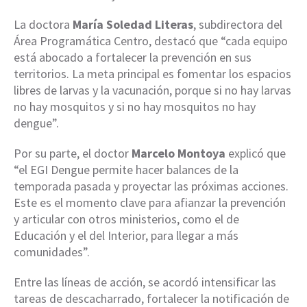
La doctora
María Soledad Literas
, subdirectora del
Área Programática Centro, destacó que “cada equipo
está abocado a fortalecer la prevención en sus
territorios. La meta principal es fomentar los espacios
libres de larvas y la vacunación, porque si no hay larvas
no hay mosquitos y si no hay mosquitos no hay
dengue”.
Por su parte, el doctor
Marcelo Montoya
explicó que
“el EGI Dengue permite hacer balances de la
temporada pasada y proyectar las próximas acciones.
Este es el momento clave para afianzar la prevención
y articular con otros ministerios, como el de
Educación y el del Interior, para llegar a más
comunidades”.
Entre las líneas de acción, se acordó intensificar las
tareas de descacharrado, fortalecer la notificación de