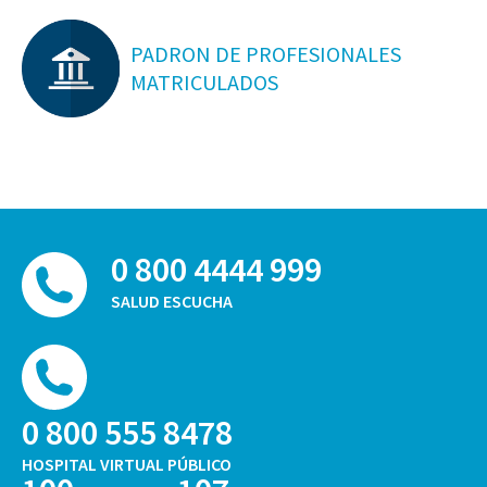
PADRON DE PROFESIONALES
MATRICULADOS
0 800 4444 999
SALUD ESCUCHA
0 800 555 8478
HOSPITAL VIRTUAL PÚBLICO