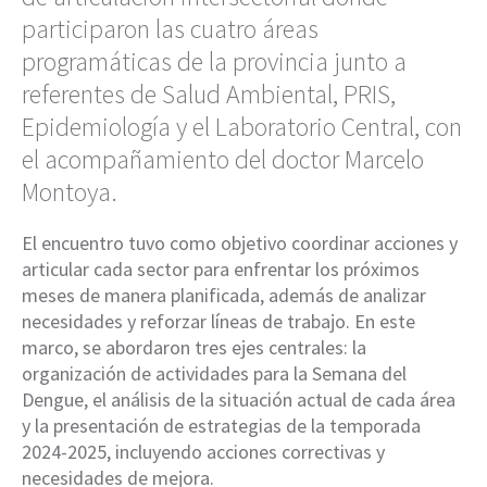
participaron las cuatro áreas
programáticas de la provincia junto a
referentes de Salud Ambiental, PRIS,
Epidemiología y el Laboratorio Central, con
el acompañamiento del doctor Marcelo
Montoya.
El encuentro tuvo como objetivo coordinar acciones y
articular cada sector para enfrentar los próximos
meses de manera planificada, además de analizar
necesidades y reforzar líneas de trabajo. En este
marco, se abordaron tres ejes centrales: la
organización de actividades para la Semana del
Dengue, el análisis de la situación actual de cada área
y la presentación de estrategias de la temporada
2024-2025, incluyendo acciones correctivas y
necesidades de mejora.