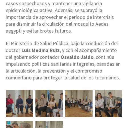
casos sospechosos y mantener una vigilancia
epidemiológica activa. Además, se subrayó la
importancia de aprovechar el período de intercrisis
para disminuir la circulación del mosquito Aedes
aegypti y evitar brotes futuros.
El Ministerio de Salud Pública, bajo la conducción del
doctor
Luis Medina Ruiz
, y con el acompañamiento
del gobernador contador
Osvaldo Jaldo
, continúa
impulsando políticas sanitarias integrales, basadas en
la articulación, la prevención y el compromiso
comunitario para proteger la salud de los tucumanos.