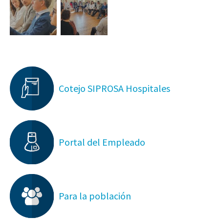
Cotejo SIPROSA Hospitales
Portal del Empleado
Para la población