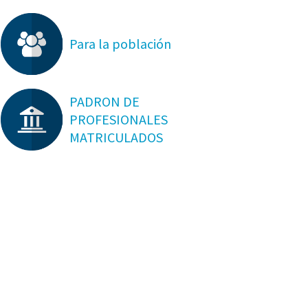
Para la población
PADRON DE
PROFESIONALES
MATRICULADOS