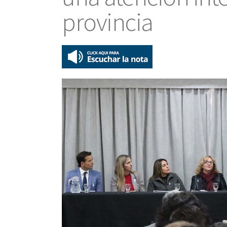
provincia