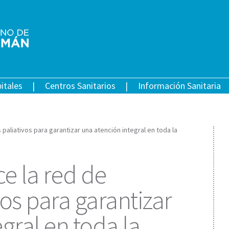
itales
Centros Sanitarios
Información Sanitaria
paliativos para garantizar una atención integral en toda la
e la red de
os para garantizar
gral en toda la