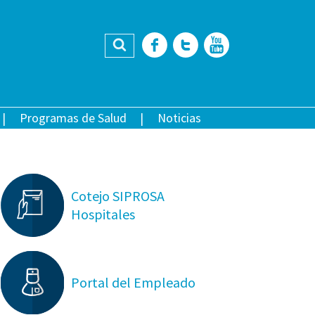
Buscar
Facebook
Twitter
YouTub
Programas de Salud
Noticias
Cotejo SIPROSA
Hospitales
Portal del Empleado