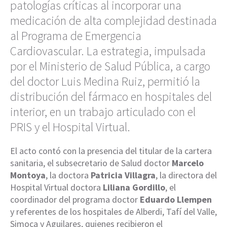
patologías críticas al incorporar una
medicación de alta complejidad destinada
al Programa de Emergencia
Cardiovascular. La estrategia, impulsada
por el Ministerio de Salud Pública, a cargo
del doctor Luis Medina Ruiz, permitió la
distribución del fármaco en hospitales del
interior, en un trabajo articulado con el
PRIS y el Hospital Virtual.
El acto contó con la presencia del titular de la cartera
sanitaria, el subsecretario de Salud doctor
Marcelo
Montoya
, la doctora
Patricia Villagra
, la directora del
Hospital Virtual doctora
Liliana Gordillo
, el
coordinador del programa doctor
Eduardo Llempen
y referentes de los hospitales de Alberdi, Tafí del Valle,
Simoca y Aguilares, quienes recibieron el