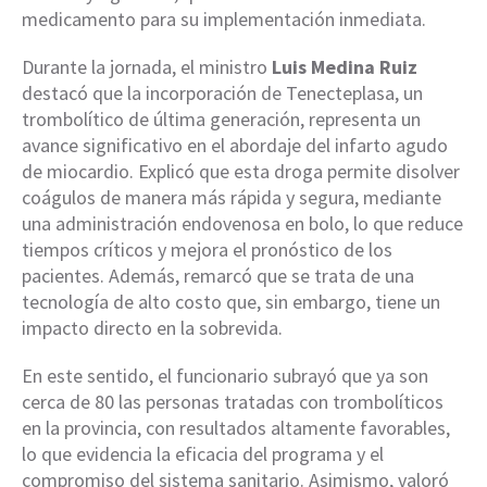
medicamento para su implementación inmediata.
Durante la jornada, el ministro
Luis Medina Ruiz
destacó que la incorporación de Tenecteplasa, un
trombolítico de última generación, representa un
avance significativo en el abordaje del infarto agudo
de miocardio. Explicó que esta droga permite disolver
coágulos de manera más rápida y segura, mediante
una administración endovenosa en bolo, lo que reduce
tiempos críticos y mejora el pronóstico de los
pacientes. Además, remarcó que se trata de una
tecnología de alto costo que, sin embargo, tiene un
impacto directo en la sobrevida.
En este sentido, el funcionario subrayó que ya son
cerca de 80 las personas tratadas con trombolíticos
en la provincia, con resultados altamente favorables,
lo que evidencia la eficacia del programa y el
compromiso del sistema sanitario. Asimismo, valoró