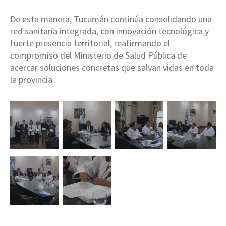
De esta manera, Tucumán continúa consolidando una
red sanitaria integrada, con innovación tecnológica y
fuerte presencia territorial, reafirmando el
compromiso del Ministerio de Salud Pública de
acercar soluciones concretas que salvan vidas en toda
la provincia.