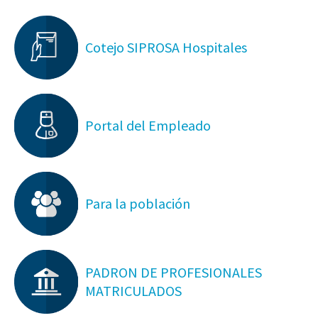
Cotejo SIPROSA Hospitales
Portal del Empleado
Para la población
PADRON DE PROFESIONALES
MATRICULADOS