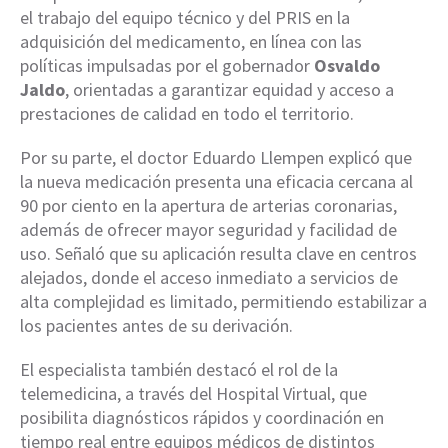
el trabajo del equipo técnico y del PRIS en la
adquisición del medicamento, en línea con las
políticas impulsadas por el gobernador
Osvaldo
Jaldo
, orientadas a garantizar equidad y acceso a
prestaciones de calidad en todo el territorio.
Por su parte, el doctor Eduardo Llempen explicó que
la nueva medicación presenta una eficacia cercana al
90 por ciento en la apertura de arterias coronarias,
además de ofrecer mayor seguridad y facilidad de
uso. Señaló que su aplicación resulta clave en centros
alejados, donde el acceso inmediato a servicios de
alta complejidad es limitado, permitiendo estabilizar a
los pacientes antes de su derivación.
El especialista también destacó el rol de la
telemedicina, a través del Hospital Virtual, que
posibilita diagnósticos rápidos y coordinación en
tiempo real entre equipos médicos de distintos