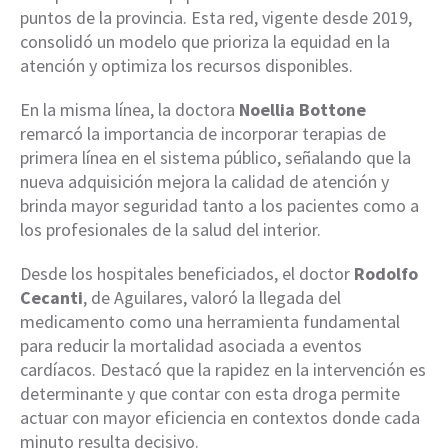
puntos de la provincia. Esta red, vigente desde 2019,
consolidó un modelo que prioriza la equidad en la
atención y optimiza los recursos disponibles.
En la misma línea, la doctora
Noellia Bottone
remarcó la importancia de incorporar terapias de
primera línea en el sistema público, señalando que la
nueva adquisición mejora la calidad de atención y
brinda mayor seguridad tanto a los pacientes como a
los profesionales de la salud del interior.
Desde los hospitales beneficiados, el doctor
Rodolfo
Cecanti
, de Aguilares, valoró la llegada del
medicamento como una herramienta fundamental
para reducir la mortalidad asociada a eventos
cardíacos. Destacó que la rapidez en la intervención es
determinante y que contar con esta droga permite
actuar con mayor eficiencia en contextos donde cada
minuto resulta decisivo.