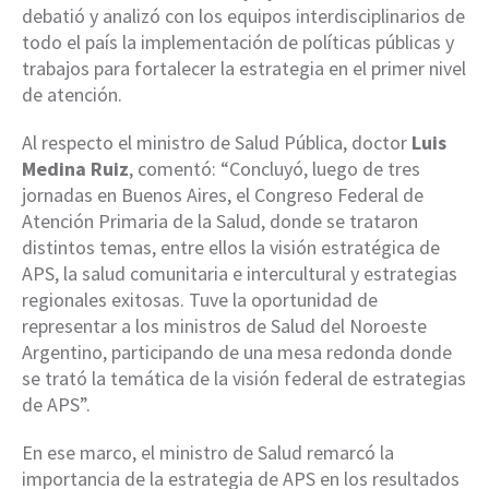
debatió y analizó con los equipos interdisciplinarios de
todo el país la implementación de políticas públicas y
trabajos para fortalecer la estrategia en el primer nivel
de atención.
Al respecto el ministro de Salud Pública, doctor
Luis
Medina Ruiz
, comentó: “Concluyó, luego de tres
jornadas en Buenos Aires, el Congreso Federal de
Atención Primaria de la Salud, donde se trataron
distintos temas, entre ellos la visión estratégica de
APS, la salud comunitaria e intercultural y estrategias
regionales exitosas. Tuve la oportunidad de
representar a los ministros de Salud del Noroeste
Argentino, participando de una mesa redonda donde
se trató la temática de la visión federal de estrategias
de APS”.
En ese marco, el ministro de Salud remarcó la
importancia de la estrategia de APS en los resultados