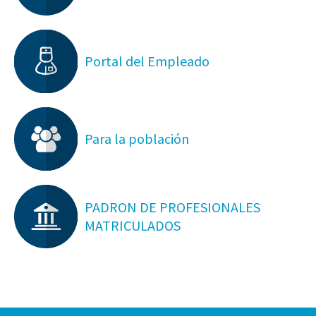
Portal del Empleado
Para la población
PADRON DE PROFESIONALES
MATRICULADOS