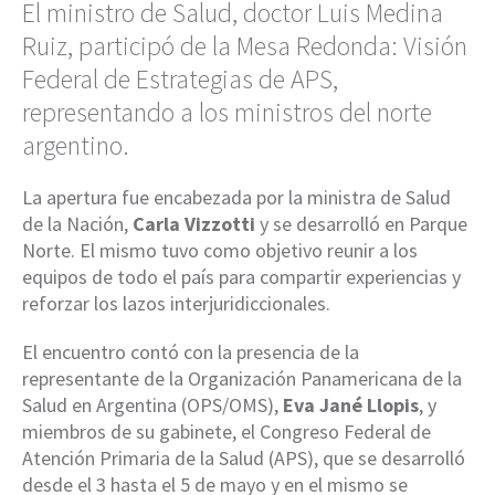
El ministro de Salud, doctor Luis Medina
Ruiz, participó de la Mesa Redonda: Visión
Federal de Estrategias de APS,
representando a los ministros del norte
argentino.
La apertura fue encabezada por la ministra de Salud
de la Nación,
Carla Vizzotti
y se desarrolló en Parque
Norte. El mismo tuvo como objetivo reunir a los
equipos de todo el país para compartir experiencias y
reforzar los lazos interjuridiccionales.
El encuentro contó con la presencia de la
representante de la Organización Panamericana de la
Salud en Argentina (OPS/OMS),
Eva Jané Llopis
, y
miembros de su gabinete, el Congreso Federal de
Atención Primaria de la Salud (APS), que se desarrolló
desde el 3 hasta el 5 de mayo y en el mismo se