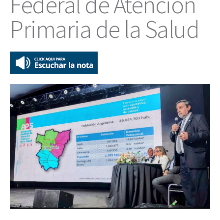
Federal de Atención
Primaria de la Salud