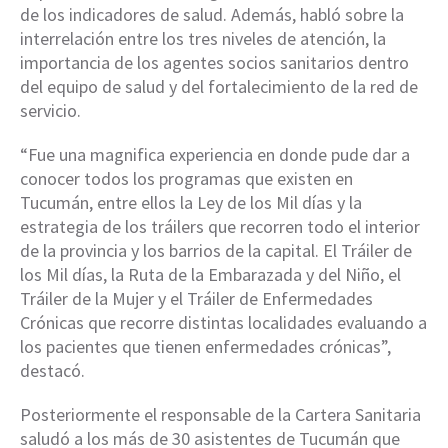
de los indicadores de salud. Además, habló sobre la
interrelación entre los tres niveles de atención, la
importancia de los agentes socios sanitarios dentro
del equipo de salud y del fortalecimiento de la red de
servicio.
“Fue una magnifica experiencia en donde pude dar a
conocer todos los programas que existen en
Tucumán, entre ellos la Ley de los Mil días y la
estrategia de los tráilers que recorren todo el interior
de la provincia y los barrios de la capital. El Tráiler de
los Mil días, la Ruta de la Embarazada y del Niño, el
Tráiler de la Mujer y el Tráiler de Enfermedades
Crónicas que recorre distintas localidades evaluando a
los pacientes que tienen enfermedades crónicas”,
destacó.
Posteriormente el responsable de la Cartera Sanitaria
saludó a los más de 30 asistentes de Tucumán que