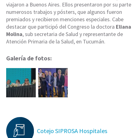
viajaron a Buenos Aires. Ellos presentaron por su parte
numerosos trabajos y pósters, que algunos fueron
premiados y recibieron menciones especiales. Cabe
destacar que participó del Congreso la doctora
Eliana
Molina
, sub secretaria de Salud y representante de
Atención Primaria de la Salud, en Tucumán.
Galería de fotos:
Cotejo SIPROSA Hospitales