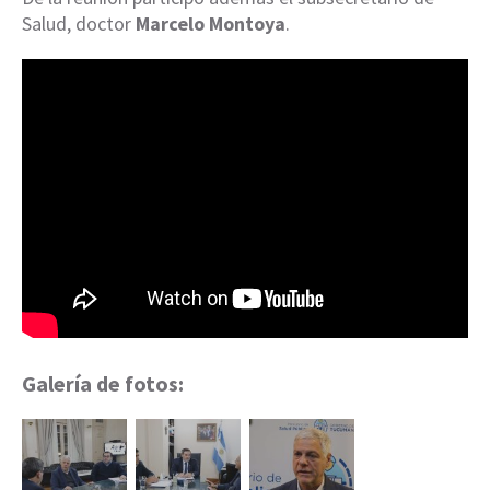
Salud, doctor
Marcelo Montoya
.
Galería de fotos: