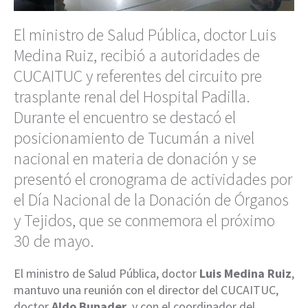
El ministro de Salud Pública, doctor Luis
Medina Ruiz, recibió a autoridades de
CUCAITUC y referentes del circuito pre
trasplante renal del Hospital Padilla.
Durante el encuentro se destacó el
posicionamiento de Tucumán a nivel
nacional en materia de donación y se
presentó el cronograma de actividades por
el Día Nacional de la Donación de Órganos
y Tejidos, que se conmemora el próximo
30 de mayo.
El ministro de Salud Pública, doctor
Luis Medina Ruiz
,
mantuvo una reunión con el director del CUCAITUC,
doctor
Aldo Bunader
, y con el coordinador del