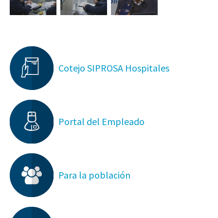
Cotejo SIPROSA Hospitales
Portal del Empleado
Para la población