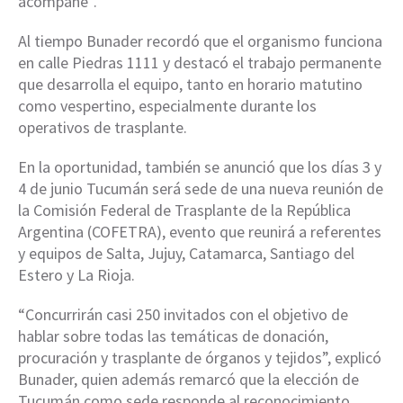
acompañe”.
Al tiempo Bunader recordó que el organismo funciona
en calle Piedras 1111 y destacó el trabajo permanente
que desarrolla el equipo, tanto en horario matutino
como vespertino, especialmente durante los
operativos de trasplante.
En la oportunidad, también se anunció que los días 3 y
4 de junio Tucumán será sede de una nueva reunión de
la Comisión Federal de Trasplante de la República
Argentina (COFETRA), evento que reunirá a referentes
y equipos de Salta, Jujuy, Catamarca, Santiago del
Estero y La Rioja.
“Concurrirán casi 250 invitados con el objetivo de
hablar sobre todas las temáticas de donación,
procuración y trasplante de órganos y tejidos”, explicó
Bunader, quien además remarcó que la elección de
Tucumán como sede responde al reconocimiento