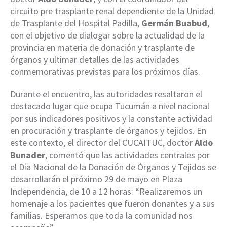
circuito pre trasplante renal dependiente de la Unidad
de Trasplante del Hospital Padilla,
Germán Buabud
,
con el objetivo de dialogar sobre la actualidad de la
provincia en materia de donación y trasplante de
órganos y ultimar detalles de las actividades
conmemorativas previstas para los próximos días.
Durante el encuentro, las autoridades resaltaron el
destacado lugar que ocupa Tucumán a nivel nacional
por sus indicadores positivos y la constante actividad
en procuración y trasplante de órganos y tejidos. En
este contexto, el director del CUCAITUC, doctor
Aldo
Bunader
, comentó que las actividades centrales por
el Día Nacional de la Donación de Órganos y Tejidos se
desarrollarán el próximo 29 de mayo en Plaza
Independencia, de 10 a 12 horas: “Realizaremos un
homenaje a los pacientes que fueron donantes y a sus
familias. Esperamos que toda la comunidad nos