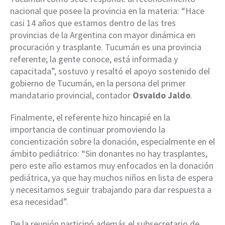
nacional que posee la provincia en la materia: “Hace
casi 14 años que estamos dentro de las tres
provincias de la Argentina con mayor dinámica en
procuración y trasplante. Tucumán es una provincia
referente; la gente conoce, está informada y
capacitada”, sostuvo y resaltó el apoyo sostenido del
gobierno de Tucumán, en la persona del primer
mandatario provincial, contador
Osvaldo Jaldo
.
Finalmente, el referente hizo hincapié en la
importancia de continuar promoviendo la
concientización sobre la donación, especialmente en el
ámbito pediátrico: “Sin donantes no hay trasplantes,
pero este año estamos muy enfocados en la donación
pediátrica, ya que hay muchos niños en lista de espera
y necesitamos seguir trabajando para dar respuesta a
esa necesidad”.
De la reunión participó además el subsecretario de